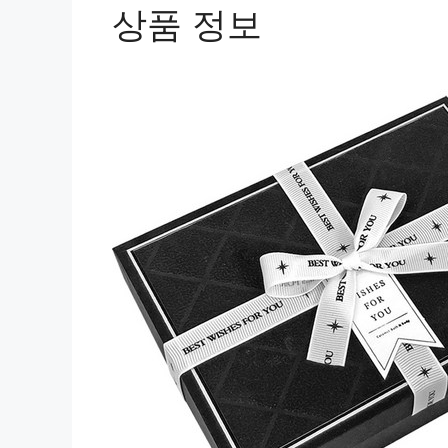
상품 정보