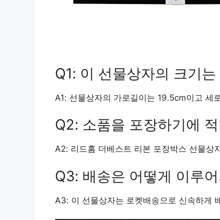
Q1: 이 선물상자의 크기는
A1: 선물상자의 가로길이는 19.5cm이고 세
Q2: 소품을 포장하기에 
A2: 리드홈 더베스트 리본 포장박스 선물상
Q3: 배송은 어떻게 이루
A3: 이 선물상자는 로켓배송으로 신속하게 배