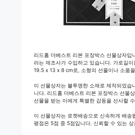
리드홈 더베스트 리본 포장박스 선물상자입니
라는 제조사가 수입하고 있습니다. 가로길이는 
19.5 x 13 x 8 cm로, 소형의 선물이나 
이 선물상자는 불투명한 소재로 제작되었습니
니다. 리드홈 더베스트 리본 포장박스 선물
선물을 받는 이에게 특별한 감동을 선사할 수
이 선물상자는 로켓배송으로 신속하게 배송됩니
평점은 5점 중 5점입니다. 신뢰할 수 있는