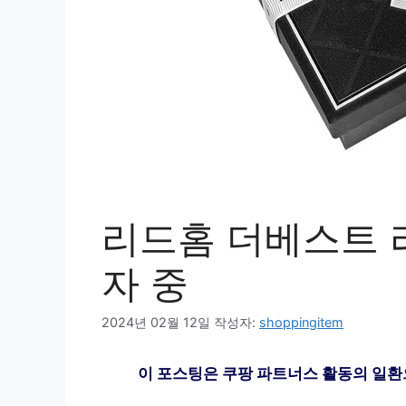
리드홈 더베스트 
자 중
2024년 02월 12일
작성자:
shoppingitem
이 포스팅은 쿠팡 파트너스 활동의 일환