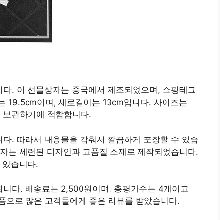
다. 이 선물상자는 중국에서 제조되었으며, 쇼핑테그
19.5cm이며, 세로길이는 13cm입니다. 사이즈는
소품을 보관하기에 적합합니다.
다. 따라서 내용물을 감춰서 깔끔하게 포장할 수 있습
상자는 세련된 디자인과 고품질 소재로 제작되었습니다.
 있습니다.
다. 배송료는 2,500원이며, 총평가수는 4개이고
 상품으로 많은 고객들에게 좋은 리뷰를 받았습니다.