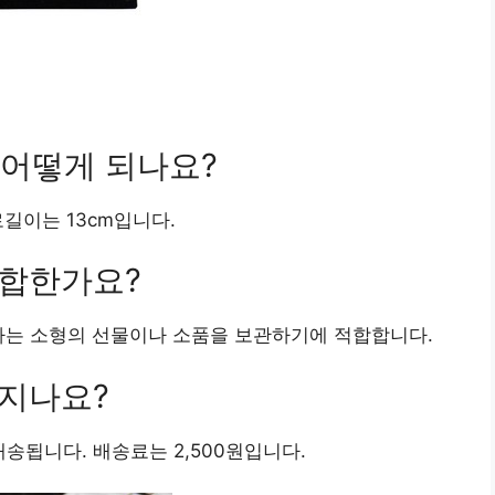
 어떻게 되나요?
로길이는 13cm입니다.
적합한가요?
자는 소형의 선물이나 소품을 보관하기에 적합합니다.
어지나요?
송됩니다. 배송료는 2,500원입니다.