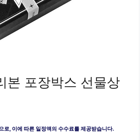
리본 포장박스 선물상
으로, 이에 따른 일정액의 수수료를 제공받습니다.