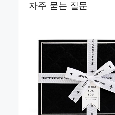
자주 묻는 질문