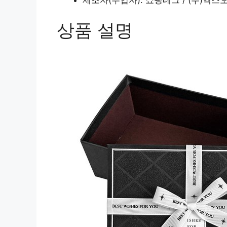
상품 설명