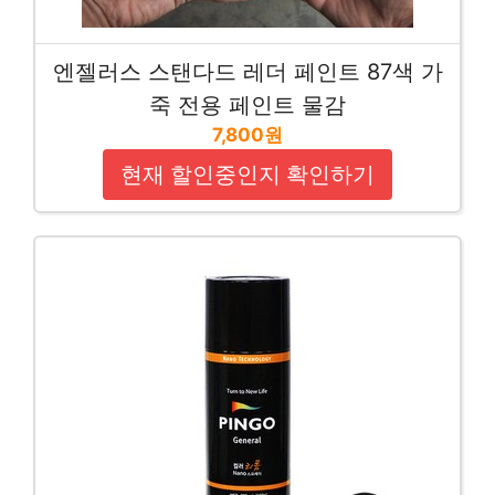
엔젤러스 스탠다드 레더 페인트 87색 가
죽 전용 페인트 물감
7,800원
현재 할인중인지 확인하기