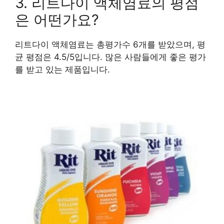
3. 리트다이 액체염료의 평점
은 어떤가요?
리트다이 액체염료는 총평가수 6개를 받았으며, 평
균 평점은 4.5/5입니다. 많은 사람들에게 좋은 평가
를 받고 있는 제품입니다.