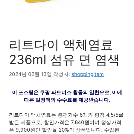
리트다이 액체염료
236ml 섬유 면 염색
2024년 02월 13일
작성자:
shoppingitem
이 포스팅은 쿠팡 파트너스 활동의 일환으로, 이에
따른 일정액의 수수료를 제공받습니다.
리트다이 액체염료는 총평가수 6개와 평점 4.5/5를
받은 제품으로, 할인가격은 7,840원이며 정상가격
은 9,900원인 할인율 20%의 상품입니다. 수입된