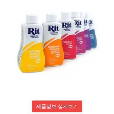
제품정보 상세보기