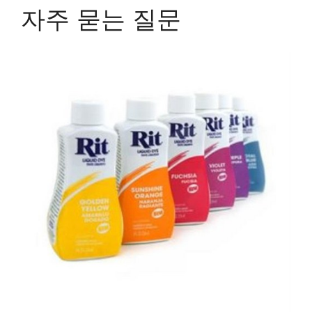
자주 묻는 질문