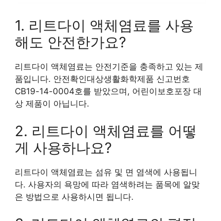
1. 리트다이 액체염료를 사용
해도 안전한가요?
리트다이 액체염료는 안전기준을 충족하고 있는 제
품입니다. 안전확인대상생활화학제품 신고번호
CB19-14-0004호를 받았으며, 어린이보호포장 대
상 제품이 아닙니다.
2. 리트다이 액체염료를 어떻
게 사용하나요?
리트다이 액체염료는 섬유 및 면 염색에 사용됩니
다. 사용자의 욕망에 따라 염색하려는 품목에 알맞
은 방법으로 사용하시면 됩니다.