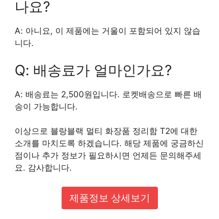
나요?
A: 아니요, 이 제품에는 거울이 포함되어 있지 않습
니다.
Q: 배송료가 얼마인가요?
A: 배송료는 2,500원입니다. 로켓배송으로 빠른 배
송이 가능합니다.
이상으로 블랑블랙 멀티 화장품 정리함 T2에 대한
소개를 마치도록 하겠습니다. 해당 제품에 궁금하신
점이나 추가 정보가 필요하시면 언제든 문의해주세
요. 감사합니다.
제품정보 상세보기