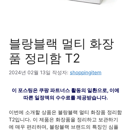
블랑블랙 멀티 화장
품 정리함 T2
2024년 02월 13일
작성자:
shoppingitem
이 포스팅은 쿠팡 파트너스 활동의 일환으로, 이에
따른 일정액의 수수료를 제공받습니다.
이번에 소개할 상품은 블랑블랙 멀티 화장품 정리함
T2입니다. 이 제품은 화장품을 정리하고 보관하기
에 매우 편리하며, 블랑블랙 브랜드의 특징인 심플