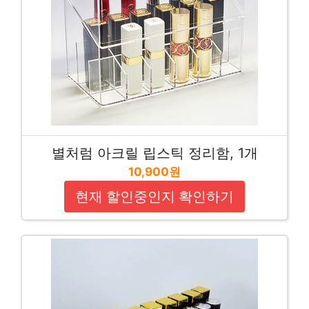
별처럼 아크릴 립스틱 정리함, 1개
10,900원
현재 할인중인지 확인하기