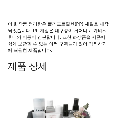
이 화장품 정리함은 폴리프로필렌(PP) 재질로 제작
되었습니다. PP 재질은 내구성이 뛰어나고 가벼워
휴대와 이동이 간편합니다. 또한 화장품을 제품에
쉽게 보관할 수 있는 여러 구획들이 있어 정리하기
에 탁월한 제품입니다.
제품 상세