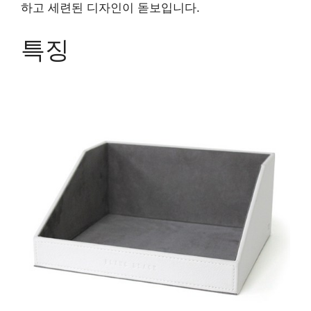
하고 세련된 디자인이 돋보입니다.
특징