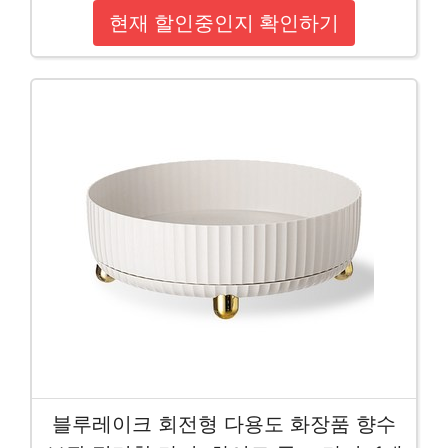
현재 할인중인지 확인하기
블루레이크 회전형 다용도 화장품 향수