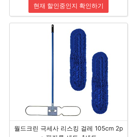
현재 할인중인지 확인하기
월드크린 극세사 리스킹 걸레 105cm 2p