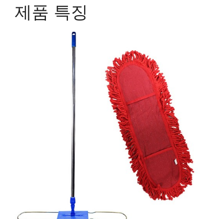
제품 특징