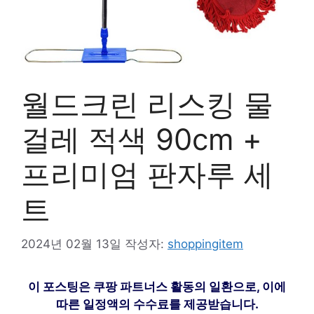
월드크린 리스킹 물
걸레 적색 90cm +
프리미엄 판자루 세
트
2024년 02월 13일
작성자:
shoppingitem
이 포스팅은 쿠팡 파트너스 활동의 일환으로, 이에
따른 일정액의 수수료를 제공받습니다.