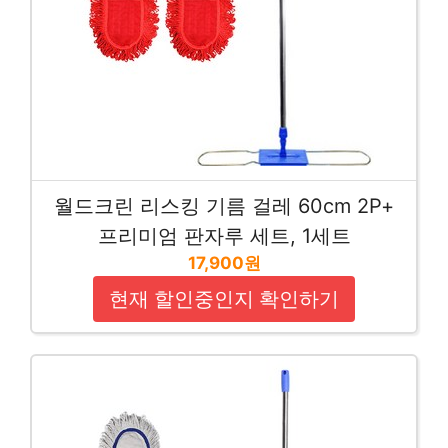
월드크린 리스킹 기름 걸레 60cm 2P+
프리미엄 판자루 세트, 1세트
17,900원
현재 할인중인지 확인하기