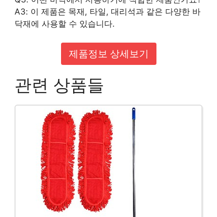
A3: 이 제품은 목재, 타일, 대리석과 같은 다양한 바
닥재에 사용할 수 있습니다.
제품정보 상세보기
관련 상품들