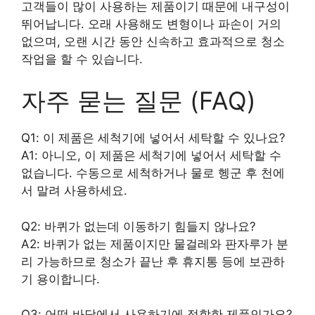
고객들이 많이 사용하는 제품이기 때문에 내구성이
뛰어납니다. 오래 사용해도 변형이나 파손이 거의
없으며, 오랜 시간 동안 신속하고 효과적으로 청소
작업을 할 수 있습니다.
자주 묻는 질문 (FAQ)
Q1: 이 제품은 세척기에 넣어서 세탁할 수 있나요?
A1: 아니오, 이 제품은 세척기에 넣어서 세탁할 수
없습니다. 수동으로 세척하거나 물로 헹군 후 천에
서 말려 사용하세요.
Q2: 바퀴가 없는데 이동하기 힘들지 않나요?
A2: 바퀴가 없는 제품이지만 물걸레와 판자루가 분
리 가능하므로 청소가 끝난 후 휴지통 등에 보관하
기 용이합니다.
Q3: 어떤 바닥에서 사용하기에 적합한 제품인가요?