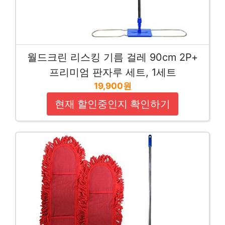
월드크린 리스킹 기름 걸레 90cm 2P+
프리미엄 판자루 세트, 1세트
19,900원
현재 할인중인지 확인하기