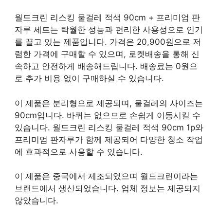
월드크린 리스킹 물걸레 적색 90cm + 프리미엄 판
자루 세트는 탁월한 성능과 편리한 사용성으로 인기
를 끌고 있는 제품입니다. 가격은 20,900원으로 저
렴한 가격에 구매할 수 있으며, 로켓배송을 통해 신
속하고 안전하게 배송해드립니다. 배송료는 0원으
로 추가 비용 없이 구매하실 수 있습니다.
이 제품은 분리형으로 제공되며, 물걸레의 사이즈는
90cm입니다. 바퀴는 없으므로 손쉽게 이동시킬 수
있습니다. 월드크린 리스킹 물걸레 적색 90cm 1p와
프리미엄 판자루가 함께 제공되어 다양한 청소 작업
에 효과적으로 사용할 수 있습니다.
이 제품은 중국에서 제조되었으며 월드크린이라는
브랜드에서 생산되었습니다. 업체 정보는 제공되지
않았습니다.