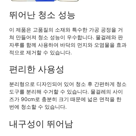
뛰어난 청소 성능
이 제품은 고품질의 소재와 특수한 가공 공정을 거
쳐 만들어져 청소 성능이 우수합니다. 물걸레와 판
자루를 함께 사용하여 바닥의 먼지와 오염물을 효과
적으로 제거할 수 있습니다.
편리한 사용성
분리형으로 디자인되어 있어 청소 후 간편하게 청소
도구를 분리해 수거할 수 있습니다. 물걸레의 사이
즈가 90cm로 충분히 크기 때문에 넓은 면적을 한
번에 청소할 수 있습니다.
내구성이 뛰어남