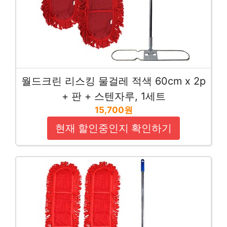
월드크린 리스킹 물걸레 적색 60cm x 2p
+ 판 + 스텐자루, 1세트
15,700원
현재 할인중인지 확인하기