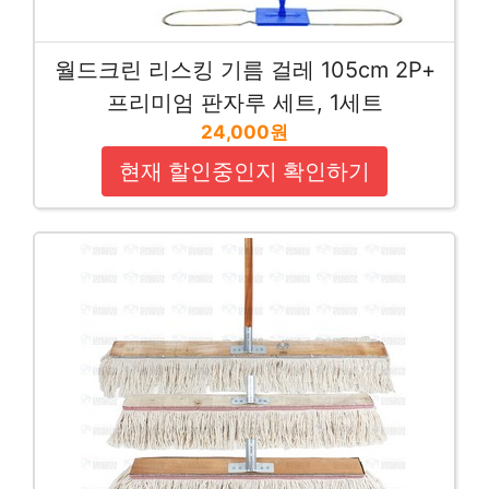
월드크린 리스킹 기름 걸레 105cm 2P+
프리미엄 판자루 세트, 1세트
24,000원
현재 할인중인지 확인하기