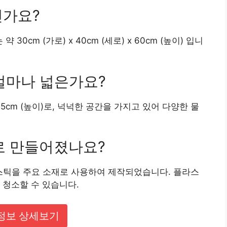
인가요?
0cm (가로) x 40cm (세로) x 60cm (높이) 입니
 얼마나 넓은가요?
 x 15cm (높이)로, 넉넉한 공간을 가지고 있어 다양한 물
재로 만들어졌나요?
스틱을 주요 소재로 사용하여 제작되었습니다. 플라스
 청소할 수 있습니다.
정보 상세보기