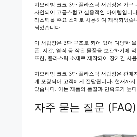
지오리빙 코코 3단 플라스틱 서랍장은 가구 
자인되어 고급스럽고 실용적인 아이템입니다.
라스틱을 주요 소재로 사용하여 제작되었습니
되었습니다.
이 서랍장은 3단 구조로 되어 있어 다양한 물
폰, 지갑, 열쇠 등 작은 물품을 보관하기에
또한, 플라스틱 소재로 제작되어 장기간 사용
지오리빙 코코 3단 플라스틱 서랍장은 판매
게 포장되어 고객에게 전달됩니다. 현재까지 1
았습니다. 이는 제품의 품질과 만족도가 높다
자주 묻는 질문 (FAQ)