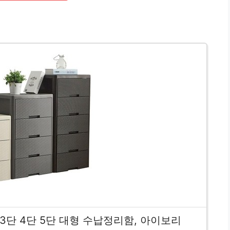
3단 4단 5단 대형 수납정리함, 아이보리