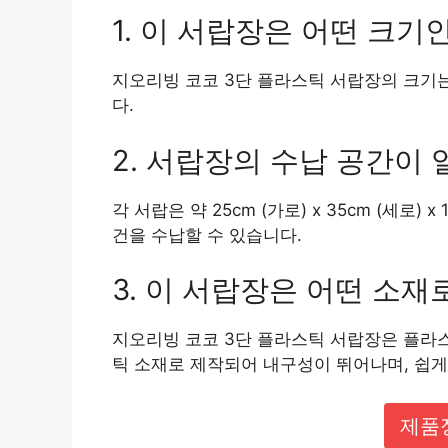
1. 이 서랍장은 어떤 크기
지오리빙 코코 3단 플라스틱 서랍장의 크기는 약 3
다.
2. 서랍장의 수납 공간이
각 서랍은 약 25cm (가로) x 35cm (세로)
건을 수납할 수 있습니다.
3. 이 서랍장은 어떤 소
지오리빙 코코 3단 플라스틱 서랍장은 플라
틱 소재로 제작되어 내구성이 뛰어나며, 쉽게
제품