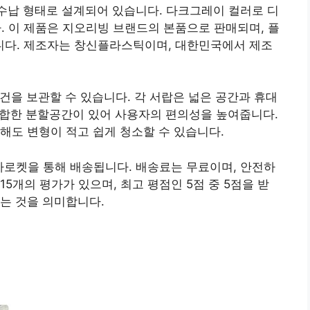
수납 형태로 설계되어 있습니다. 다크그레이 컬러로 디
 이 제품은 지오리빙 브랜드의 본품으로 판매되며, 플
다. 제조자는 창신플라스틱이며, 대한민국에서 제조
건을 보관할 수 있습니다. 각 서랍은 넓은 공간과 휴대
 적합한 분할공간이 있어 사용자의 편의성을 높여줍니다.
해도 변형이 적고 쉽게 청소할 수 있습니다.
자로켓을 통해 배송됩니다. 배송료는 무료이며, 안전하
5개의 평가가 있으며, 최고 평점인 5점 중 5점을 받
는 것을 의미합니다.