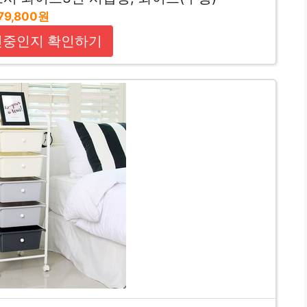
79,800원
인중인지 확인하기