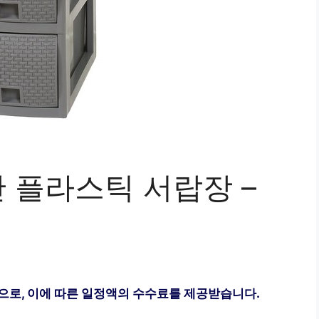
 플라스틱 서랍장 –
으로, 이에 따른 일정액의 수수료를 제공받습니다.