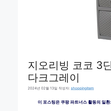
지오리빙 코코 3단
다크그레이
2024년 02월 13일
작성자:
shoppingitem
이 포스팅은 쿠팡 파트너스 활동의 일환