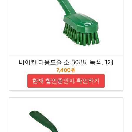
바이칸 다용도솔 소 3088, 녹색, 1개
7,400원
현재 할인중인지 확인하기