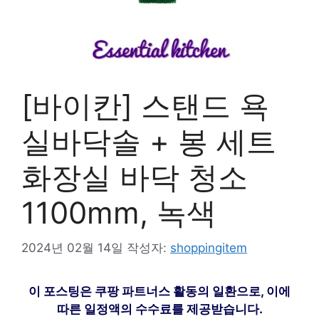
[바이칸] 스탠드 욕
실바닥솔 + 봉 세트
화장실 바닥 청소
1100mm, 녹색
2024년 02월 14일
작성자:
shoppingitem
이 포스팅은 쿠팡 파트너스 활동의 일환으로, 이에
따른 일정액의 수수료를 제공받습니다.