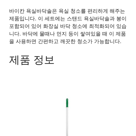
바이칸 욕실바닥솔은 욕실 청소를 편리하게 해주는
제품입니다. 이 세트에는 스탠드 욕실바닥솔과 봉이
포함되어 있어 화장실 바닥 청소에 최적화되어 있습
니다. 바닥에 물때나 먼지 등이 쌓여있을 때 이 제품
을 사용하면 간편하고 깨끗한 청소가 가능합니다.
제품 정보