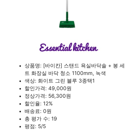
상품명: [바이칸] 스탠드 욕실바닥솔 + 봉 세
트 화장실 바닥 청소 1100mm, 녹색
색상: 화이트 그린 블루 3종택1
할인가격: 49,000원
정상가격: 56,300원
할인율: 12%
배송료: 0원
총 평가 수: 19
평점: 5/5