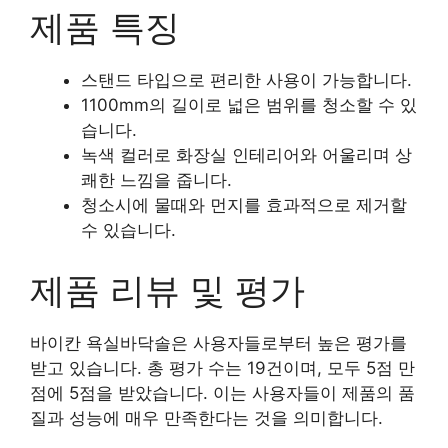
제품 특징
스탠드 타입으로 편리한 사용이 가능합니다.
1100mm의 길이로 넓은 범위를 청소할 수 있
습니다.
녹색 컬러로 화장실 인테리어와 어울리며 상
쾌한 느낌을 줍니다.
청소시에 물때와 먼지를 효과적으로 제거할
수 있습니다.
제품 리뷰 및 평가
바이칸 욕실바닥솔은 사용자들로부터 높은 평가를
받고 있습니다. 총 평가 수는 19건이며, 모두 5점 만
점에 5점을 받았습니다. 이는 사용자들이 제품의 품
질과 성능에 매우 만족한다는 것을 의미합니다.