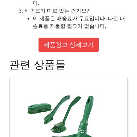
다.
배송료가 따로 있는 건가요?
이 제품은 배송료가 무료입니다. 따로 배
송료를 지불할 필요가 없습니다.
제품정보 상세보기
관련 상품들