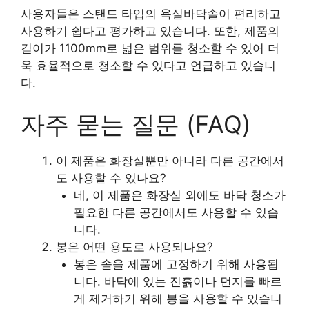
사용자들은 스탠드 타입의 욕실바닥솔이 편리하고
사용하기 쉽다고 평가하고 있습니다. 또한, 제품의
길이가 1100mm로 넓은 범위를 청소할 수 있어 더
욱 효율적으로 청소할 수 있다고 언급하고 있습니
다.
자주 묻는 질문 (FAQ)
이 제품은 화장실뿐만 아니라 다른 공간에서
도 사용할 수 있나요?
네, 이 제품은 화장실 외에도 바닥 청소가
필요한 다른 공간에서도 사용할 수 있습
니다.
봉은 어떤 용도로 사용되나요?
봉은 솔을 제품에 고정하기 위해 사용됩
니다. 바닥에 있는 진흙이나 먼지를 빠르
게 제거하기 위해 봉을 사용할 수 있습니