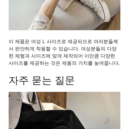
이 제품은 여성 L 사이즈로 제공되므로 여러분들께
서 편안하게 착용할 수 있습니다. 여성분들의 다양
한 체형과 사이즈에 맞게 제작되어 이만큼 다양한
사이즈를 제공하는 것은 제품의 가치를 높여줍니다.
자주 묻는 질문