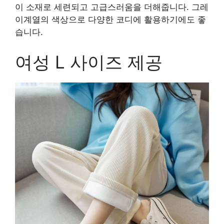
이 소재로 세련되고 고급스러움을 더해줍니다. 그레
이계열의 색상으로 다양한 코디에 활용하기에도 좋
습니다.
여성 L 사이즈 제공