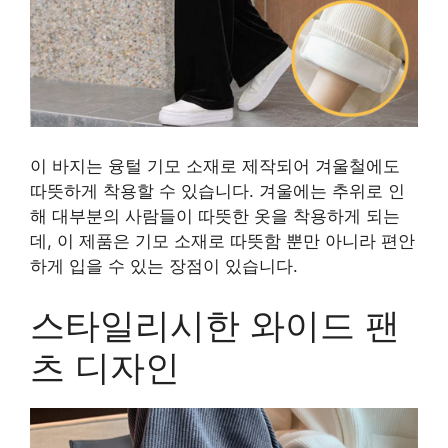
이 바지는 융털 기모 소재로 제작되어 겨울철에도
따뜻하게 착용할 수 있습니다. 겨울에는 추위로 인
해 대부분의 사람들이 따뜻한 옷을 착용하게 되는
데, 이 제품은 기모 소재로 따뜻함 뿐만 아니라 편안
하게 입을 수 있는 장점이 있습니다.
스타일리시한 와이드 팬
츠 디자인