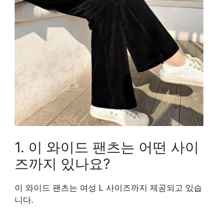
1. 이 와이드 팬츠는 어떤 사이
즈까지 있나요?
이 와이드 팬츠는 여성 L 사이즈까지 제공되고 있습
니다.