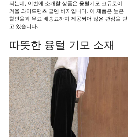
되는데, 이번에 소개할 상품은 융털기모 코듀로이
겨울 와이드팬츠 골덴 바지입니다. 이 제품은 높은
할인율과 무료 배송료까지 제공되어 많은 관심을 받
고 있습니다.
따뜻한 융털 기모 소재