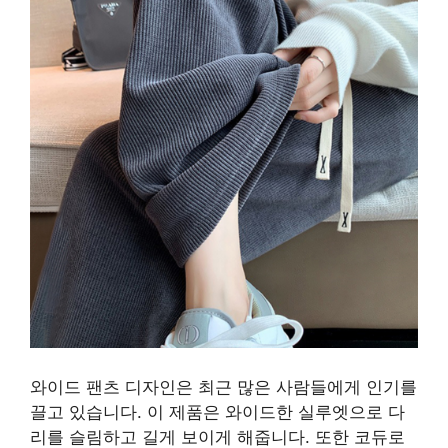
와이드 팬츠 디자인은 최근 많은 사람들에게 인기를
끌고 있습니다. 이 제품은 와이드한 실루엣으로 다
리를 슬림하고 길게 보이게 해줍니다. 또한 코듀로