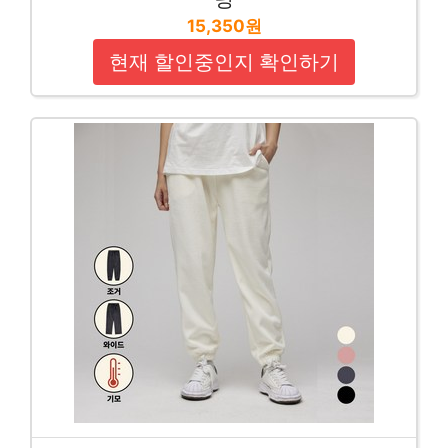
15,350원
현재 할인중인지 확인하기