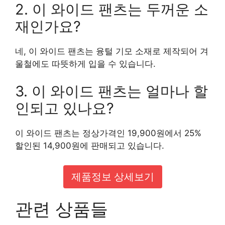
2. 이 와이드 팬츠는 두꺼운 소
재인가요?
네, 이 와이드 팬츠는 융털 기모 소재로 제작되어 겨
울철에도 따뜻하게 입을 수 있습니다.
3. 이 와이드 팬츠는 얼마나 할
인되고 있나요?
이 와이드 팬츠는 정상가격인 19,900원에서 25%
할인된 14,900원에 판매되고 있습니다.
제품정보 상세보기
관련 상품들