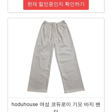
현재 할인중인지 확인하기
hoduhouse 여성 코듀로이 기모 바지 밴
딩