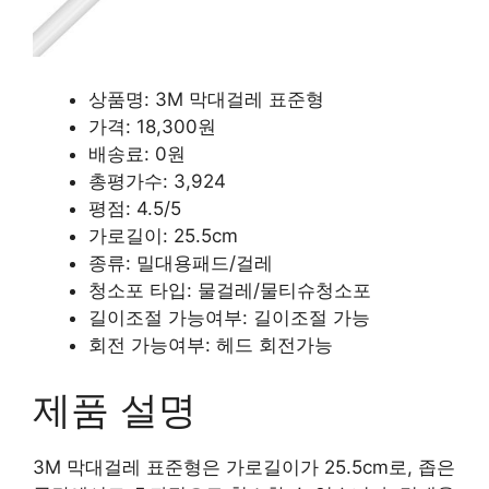
상품명: 3M 막대걸레 표준형
가격: 18,300원
배송료: 0원
총평가수: 3,924
평점: 4.5/5
가로길이: 25.5cm
종류: 밀대용패드/걸레
청소포 타입: 물걸레/물티슈청소포
길이조절 가능여부: 길이조절 가능
회전 가능여부: 헤드 회전가능
제품 설명
3M 막대걸레 표준형은 가로길이가 25.5cm로, 좁은