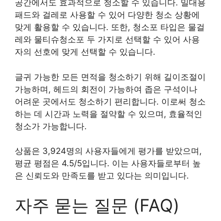
공간에서도 효과적으로 청소할 수 있습니다. 밀대용
패드와 걸레로 사용할 수 있어 다양한 청소 상황에
맞게 활용할 수 있습니다. 또한, 청소포 타입은 물걸
레와 물티슈청소포 두 가지로 선택할 수 있어 사용
자의 선호에 맞게 선택할 수 있습니다.
글귀 가능한 모든 면적을 청소하기 위해 길이조절이
가능하며, 헤드의 회전이 가능하여 좁은 구석이나
어려운 곳에서도 청소하기 편리합니다. 이로써 청소
하는 데 시간과 노력을 절약할 수 있으며, 효율적인
청소가 가능합니다.
상품은 3,924명의 사용자들에게 평가를 받았으며,
평균 평점은 4.5/5입니다. 이는 사용자들로부터 높
은 신뢰도와 만족도를 받고 있다는 의미입니다.
자주 묻는 질문 (FAQ)