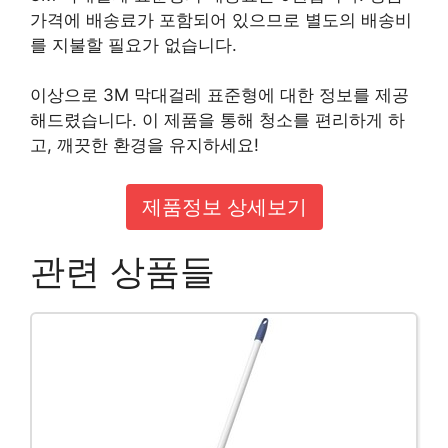
가격에 배송료가 포함되어 있으므로 별도의 배송비
를 지불할 필요가 없습니다.
이상으로 3M 막대걸레 표준형에 대한 정보를 제공
해드렸습니다. 이 제품을 통해 청소를 편리하게 하
고, 깨끗한 환경을 유지하세요!
제품정보 상세보기
관련 상품들