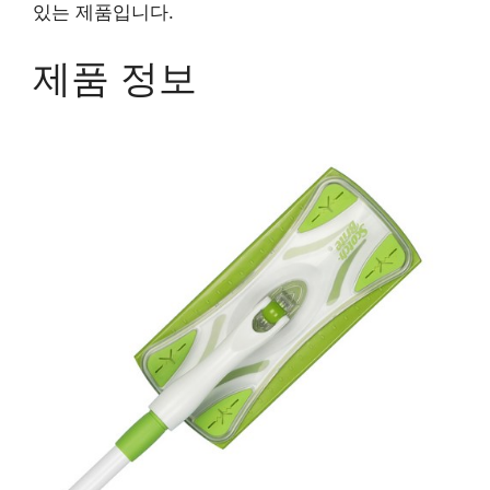
있는 제품입니다.
제품 정보