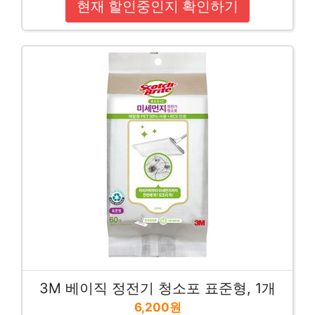
현재 할인중인지 확인하기
3M 베이직 정전기 청소포 표준형, 1개
6,200원