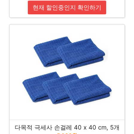
현재 할인중인지 확인하기
다목적 극세사 손걸레 40 x 40 cm, 5개