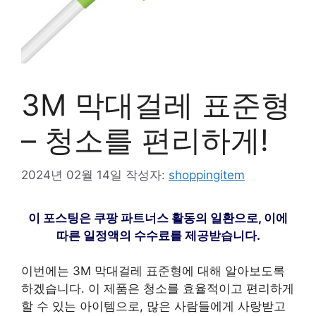
3M 막대걸레 표준형
– 청소를 편리하게!
2024년 02월 14일
작성자:
shoppingitem
이 포스팅은 쿠팡 파트너스 활동의 일환으로, 이에
따른 일정액의 수수료를 제공받습니다.
이번에는 3M 막대걸레 표준형에 대해 알아보도록
하겠습니다. 이 제품은 청소를 효율적이고 편리하게
할 수 있는 아이템으로, 많은 사람들에게 사랑받고