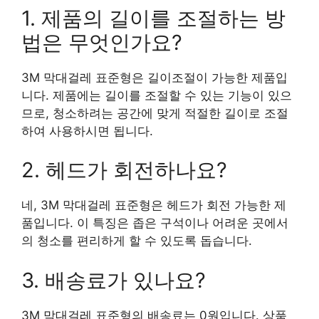
1. 제품의 길이를 조절하는 방
법은 무엇인가요?
3M 막대걸레 표준형은 길이조절이 가능한 제품입
니다. 제품에는 길이를 조절할 수 있는 기능이 있으
므로, 청소하려는 공간에 맞게 적절한 길이로 조절
하여 사용하시면 됩니다.
2. 헤드가 회전하나요?
네, 3M 막대걸레 표준형은 헤드가 회전 가능한 제
품입니다. 이 특징은 좁은 구석이나 어려운 곳에서
의 청소를 편리하게 할 수 있도록 돕습니다.
3. 배송료가 있나요?
3M 막대걸레 표준형의 배송료는 0원입니다. 상품