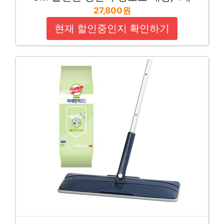
27,800원
현재 할인중인지 확인하기