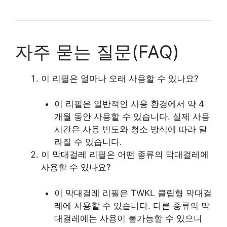
자주 묻는 질문(FAQ)
이 리필은 얼마나 오래 사용할 수 있나요?
이 리필은 일반적인 사용 환경에서 약 4
개월 동안 사용할 수 있습니다. 실제 사용
시간은 사용 빈도와 청소 방식에 따라 달
라질 수 있습니다.
이 막대걸레 리필은 어떤 종류의 막대걸레에
사용할 수 있나요?
이 막대걸레 리필은 TWKL 클립형 막대걸
레에 사용할 수 있습니다. 다른 종류의 막
대걸레에는 사용이 불가능할 수 있으니