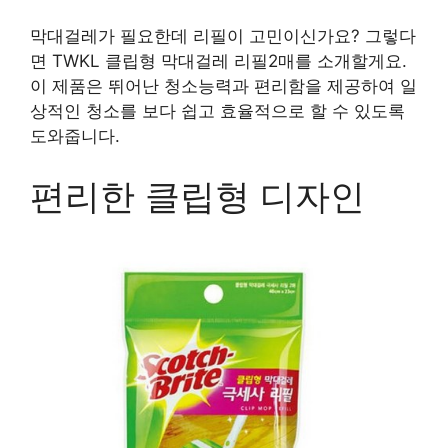
막대걸레가 필요한데 리필이 고민이신가요? 그렇다
면 TWKL 클립형 막대걸레 리필2매를 소개할게요.
이 제품은 뛰어난 청소능력과 편리함을 제공하여 일
상적인 청소를 보다 쉽고 효율적으로 할 수 있도록
도와줍니다.
편리한 클립형 디자인