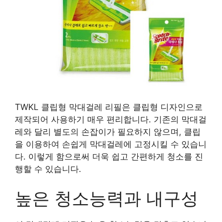
TWKL 클립형 막대걸레 리필은 클립형 디자인으로
제작되어 사용하기 매우 편리합니다. 기존의 막대걸
레와 달리 별도의 손잡이가 필요하지 않으며, 클립
을 이용하여 손쉽게 막대걸레에 고정시킬 수 있습니
다. 이렇게 함으로써 더욱 쉽고 간편하게 청소를 진
행할 수 있습니다.
높은 청소능력과 내구성