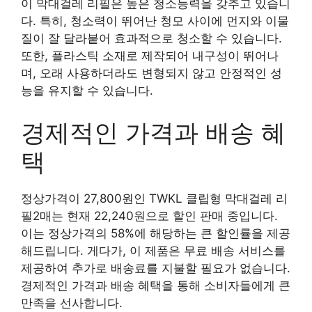
이 막대걸레 리필은 높은 청소능력을 갖추고 있습니
다. 특히, 청소력이 뛰어난 청모 사이에 먼지와 이물
질이 잘 달라붙어 효과적으로 청소할 수 있습니다.
또한, 플라스틱 소재로 제작되어 내구성이 뛰어나
며, 오래 사용하더라도 변형되지 않고 안정적인 성
능을 유지할 수 있습니다.
경제적인 가격과 배송 혜
택
정상가격이 27,800원인 TWKL 클립형 막대걸레 리
필2매는 현재 22,240원으로 할인 판매 중입니다.
이는 정상가격의 58%에 해당하는 큰 할인률을 제공
해드립니다. 게다가, 이 제품은 무료 배송 서비스를
제공하여 추가로 배송료를 지불할 필요가 없습니다.
경제적인 가격과 배송 혜택을 통해 소비자들에게 큰
만족을 선사합니다.