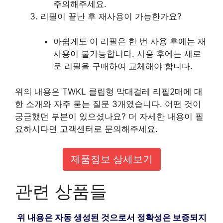
주의해주세요.
리필이 끝난 후 재사용이 가능한가요?
아쉽게도 이 리필은 한 번 사용 후에는 재
사용이 불가능합니다. 사용 후에는 새로
운 리필을 구매하여 교체해야 합니다.
위의 내용은 TWKL 클립형 막대걸레 리필2매에 대
한 소개와 자주 묻는 질문 3개였습니다. 어떤 것이
궁금했던 부분이 있으셨나요? 더 자세한 내용이 필
요하시다면 고객센터로 문의해주세요.
제품정보 상세보기
관련 상품들
위 내용은 자동 생성된 것으로서 정확성은 보증되지