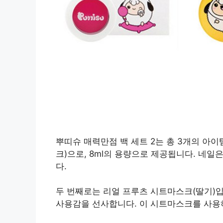
뿌띠슈 매력만점 백 세트 2는 총 3개의 아
크)으로, 8ml의 용량으로 제공됩니다. 네일
다.
두 번째로는 리얼 프루츠 시트마스크(딸기)입니
사용감을 선사합니다. 이 시트마스크를 사용