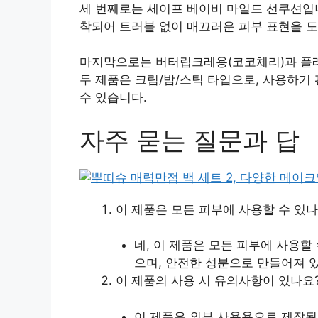
세 번째로는 세이프 베이비 마일드 선쿠션입니
착되어 트러블 없이 매끄러운 피부 표현을 
마지막으로는 버터립크레용(코코체리)과 플레
두 제품은 크림/밤/스틱 타입으로, 사용하
수 있습니다.
자주 묻는 질문과 답
이 제품은 모든 피부에 사용할 수 있나
네, 이 제품은 모든 피부에 사용할
으며, 안전한 성분으로 만들어져 
이 제품의 사용 시 유의사항이 있나요
이 제품은 외부 사용용으로 제작된