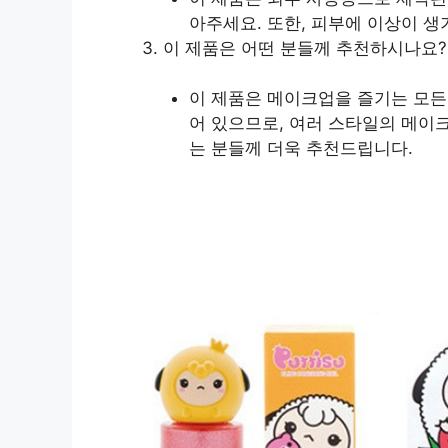
아주세요. 또한, 피부에 이상이 
이 제품은 어떤 분들께 추천하시나요?
이 제품은 메이크업을 즐기는 모든
어 있으므로, 여러 스타일의 메이크
는 분들께 더욱 추천드립니다.