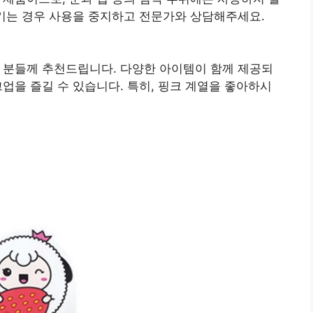
생기는 경우 사용을 중지하고 전문가와 상담해주세요.
 분들께 추천드립니다. 다양한 아이템이 함께 제공되
업을 즐길 수 있습니다. 특히, 핑크 계열을 좋아하시