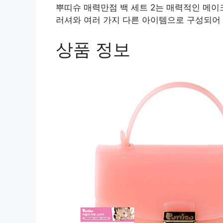
뿌띠슈 매력만점 백 세트 2는 매력적인 메이
러셔와 여러 가지 다른 아이템으로 구성되어 
상품 정보