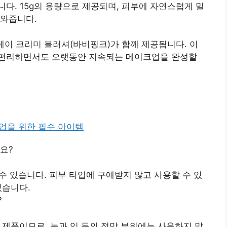
다. 15g의 용량으로 제공되며, 피부에 자연스럽게 밀
도와줍니다.
이 크리미 블러셔(바비핑크)가 함께 제공됩니다. 이
기 편리하면서도 오랫동안 지속되는 메이크업을 완성할
요?
 수 있습니다. 피부 타입에 구애받지 않고 사용할 수 있
있습니다.
?
 제품이므로, 눈과 입 등의 점막 부위에는 사용하지 말