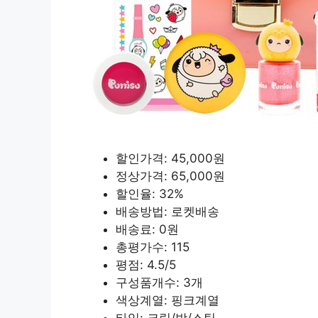
할인가격: 45,000원
정상가격: 65,000원
할인율: 32%
배송방법: 로켓배송
배송료: 0원
총평가수: 115
평점: 4.5/5
구성품개수: 3개
색상계열: 핑크계열