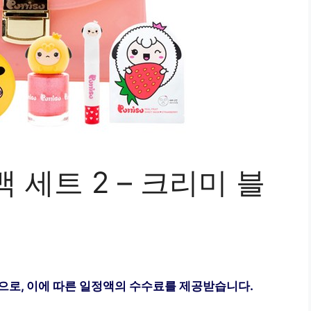
 세트 2 – 크리미 블
으로, 이에 따른 일정액의 수수료를 제공받습니다.