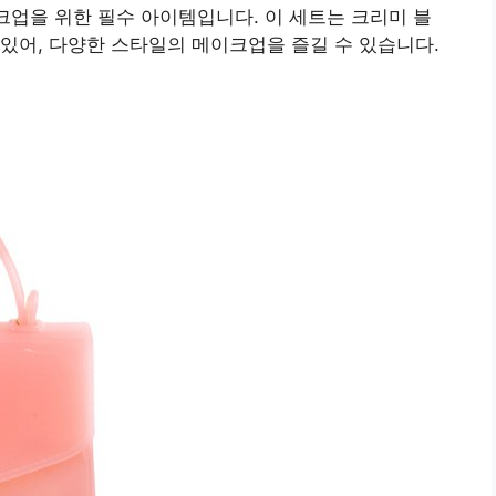
크업을 위한 필수 아이템입니다. 이 세트는 크리미 블
있어, 다양한 스타일의 메이크업을 즐길 수 있습니다.