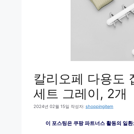
칼리오페 다용도 
세트 그레이, 2개
2024년 02월 15일
작성자:
shoppingitem
이 포스팅은 쿠팡 파트너스 활동의 일환