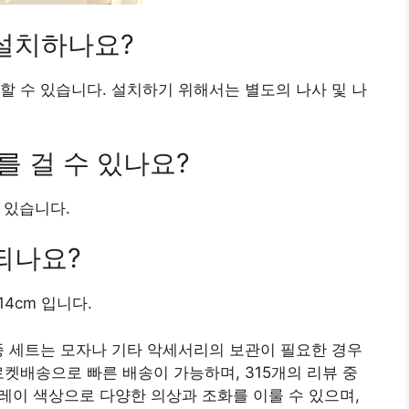
 설치하나요?
할 수 있습니다. 설치하기 위해서는 별도의 나사 및 나
를 걸 수 있나요?
 있습니다.
되나요?
14cm 입니다.
종 세트는 모자나 기타 악세서리의 보관이 필요한 경우
로켓배송으로 빠른 배송이 가능하며, 315개의 리뷰 중
그레이 색상으로 다양한 의상과 조화를 이룰 수 있으며,