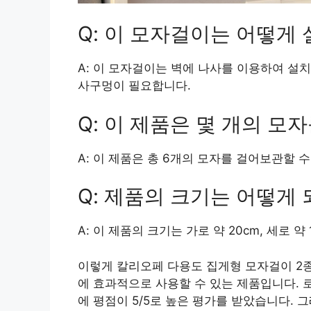
Q: 이 모자걸이는 어떻게
A: 이 모자걸이는 벽에 나사를 이용하여 설치
사구멍이 필요합니다.
Q: 이 제품은 몇 개의 모자
A: 이 제품은 총 6개의 모자를 걸어보관할 수
Q: 제품의 크기는 어떻게 
A: 이 제품의 크기는 가로 약 20cm, 세로 약 
이렇게 칼리오페 다용도 집게형 모자걸이 2
에 효과적으로 사용할 수 있는 제품입니다. 
에 평점이 5/5로 높은 평가를 받았습니다. 