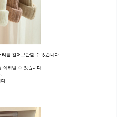
서리를 걸어보관할 수 있습니다.
 이뤄낼 수 있습니다.
.
니다.