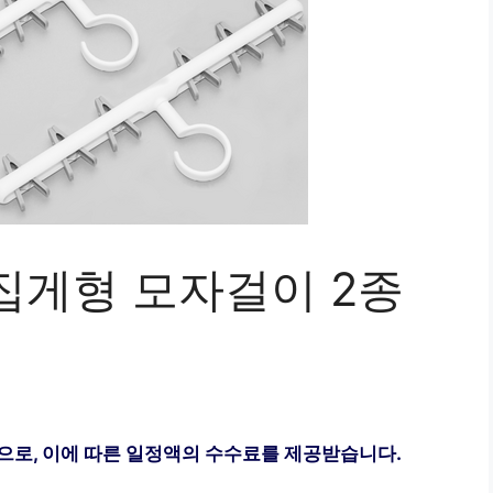
집게형 모자걸이 2종
으로, 이에 따른 일정액의 수수료를 제공받습니다.