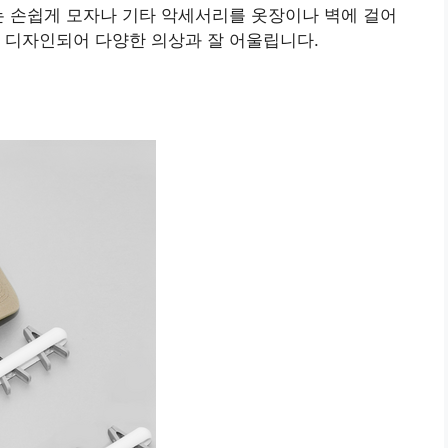
는 손쉽게 모자나 기타 악세서리를 옷장이나 벽에 걸어
 디자인되어 다양한 의상과 잘 어울립니다.