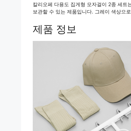
칼리오페 다용도 집게형 모자걸이 2종 세트
보관할 수 있는 제품입니다. 그레이 색상으로
제품 정보