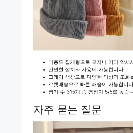
다용도 집게형으로 모자나 기타 악세
간편한 설치와 사용이 가능합니다.
그레이 색상으로 다양한 의상과 조화를
로켓배송으로 빠른 배송이 가능합니다
평가 수 315개 중 평점이 5/5로 높습
자주 묻는 질문