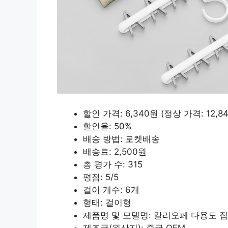
할인 가격: 6,340원 (정상 가격: 12,8
할인율: 50%
배송 방법: 로켓배송
배송료: 2,500원
총 평가 수: 315
평점: 5/5
걸이 개수: 6개
형태: 걸이형
제품명 및 모델명: 칼리오페 다용도 