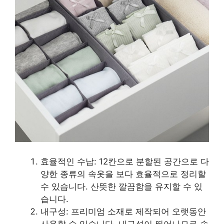
효율적인 수납: 12칸으로 분할된 공간으로 다
양한 종류의 속옷을 보다 효율적으로 정리할
수 있습니다. 산뜻한 깔끔함을 유지할 수 있
습니다.
내구성: 프리미엄 소재로 제작되어 오랫동안