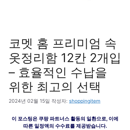
코멧 홈 프리미엄 속
옷정리함 12칸 2개입
– 효율적인 수납을
위한 최고의 선택
2024년 02월 15일
작성자:
shoppingitem
이 포스팅은 쿠팡 파트너스 활동의 일환으로, 이에
따른 일정액의 수수료를 제공받습니다.