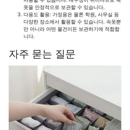
사용할 수 있습니다. 내구성이 뛰어나므로 속
옷을 안정적으로 보관할 수 있습니다.
다용도 활용: 가정용은 물론 학원, 사무실 등
다양한 장소에서 활용할 수 있습니다. 속옷뿐
만 아니라 어떤 물건이든 보관하기에 적합합
니다.
자주 묻는 질문