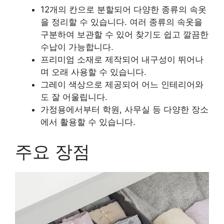
12개의 칸으로 분할되어 다양한 종류의 속옷
을 정리할 수 있습니다. 여러 종류의 속옷을
구분하여 보관할 수 있어 찾기도 쉽고 깔끔한
수납이 가능합니다.
프리미엄 소재로 제작되어 내구성이 뛰어나
며 오래 사용할 수 있습니다.
그레이 색상으로 제공되어 어느 인테리어와
도 잘 어울립니다.
가정용에서부터 학원, 사무실 등 다양한 장소
에서 활용할 수 있습니다.
주요 장점