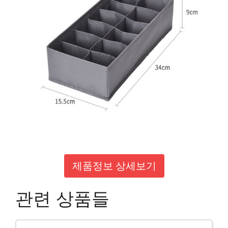
제품정보 상세보기
관련 상품들