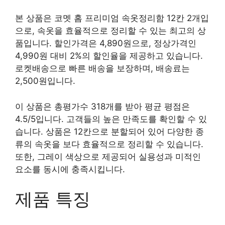
본 상품은 코멧 홈 프리미엄 속옷정리함 12칸 2개입
으로, 속옷을 효율적으로 정리할 수 있는 최고의 상
품입니다. 할인가격은 4,890원으로, 정상가격인
4,990원 대비 2%의 할인율을 제공하고 있습니다.
로켓배송으로 빠른 배송을 보장하며, 배송료는
2,500원입니다.
이 상품은 총평가수 318개를 받아 평균 평점은
4.5/5입니다. 고객들의 높은 만족도를 확인할 수 있
습니다. 상품은 12칸으로 분할되어 있어 다양한 종
류의 속옷을 보다 효율적으로 정리할 수 있습니다.
또한, 그레이 색상으로 제공되어 실용성과 미적인
요소를 동시에 충족시킵니다.
제품 특징