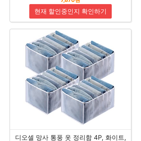
현재 할인중인지 확인하기
디오셀 망사 통풍 옷 정리함 4P, 화이트,