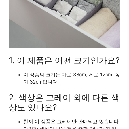
1. 이 제품은 어떤 크기인가요?
이 상품의 크기는 가로 38cm, 세로 12cm, 높
이 32cm입니다.
2. 색상은 그레이 외에 다른 색
상도 있나요?
현재 이 상품은 그레이만 판매되고 있습니다.
다양한 색상이 나올 경우 추가 안내가 될 예