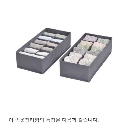
이 속옷정리함의 특징은 다음과 같습니다.