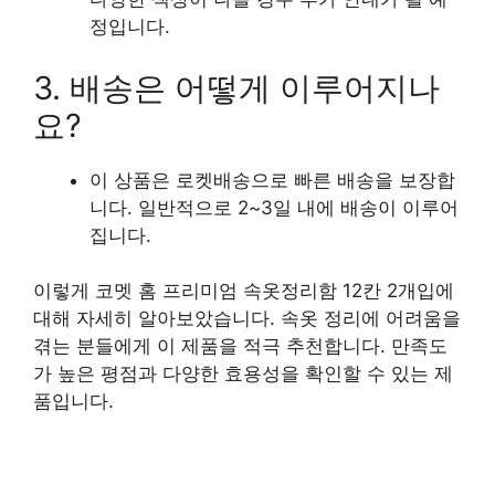
정입니다.
3. 배송은 어떻게 이루어지나
요?
이 상품은 로켓배송으로 빠른 배송을 보장합
니다. 일반적으로 2~3일 내에 배송이 이루어
집니다.
이렇게 코멧 홈 프리미엄 속옷정리함 12칸 2개입에
대해 자세히 알아보았습니다. 속옷 정리에 어려움을
겪는 분들에게 이 제품을 적극 추천합니다. 만족도
가 높은 평점과 다양한 효용성을 확인할 수 있는 제
품입니다.