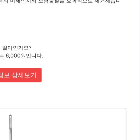
 바닥의 미세먼지와 오염물질을 효과적으로 제거해줍니
는 얼마인가요?
 6,000원입니다.
정보 상세보기