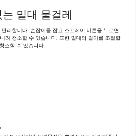
있는 밀대 물걸레
 편리합니다. 손잡이를 잡고 스프레이 버튼을 누르면
내려 청소할 수 있습니다. 또한 밀대의 길이를 조절할
 청소할 수 있습니다.
?