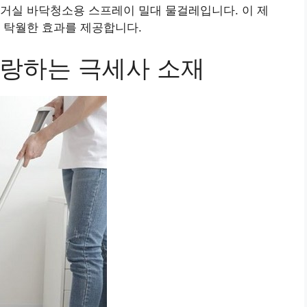
거실 바닥청소용 스프레이 밀대 물걸레입니다. 이 제
 탁월한 효과를 제공합니다.
랑하는 극세사 소재