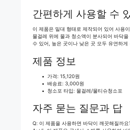
간편하게 사용할 수 
이 제품은 밀대 형태로 제작되어 있어 사용이
물걸레 위에 물과 청소액이 분사되어 바닥을 
수 있어, 높은 곳이나 낮은 곳 모두 유연하게
제품 정보
가격: 15,120원
배송료: 3,000원
청소포 타입: 물걸레/물티슈청소포
자주 묻는 질문과 답
Q: 이 제품을 사용하면 바닥이 깨끗해질까요