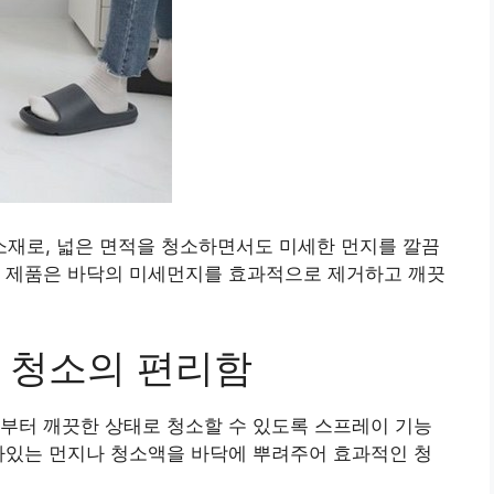
재로, 넓은 면적을 청소하면서도 미세한 먼지를 깔끔
이 제품은 바닥의 미세먼지를 효과적으로 제거하고 깨끗
 청소의 편리함
부터 깨끗한 상태로 청소할 수 있도록 스프레이 기능
아있는 먼지나 청소액을 바닥에 뿌려주어 효과적인 청