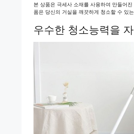
본 상품은 극세사 소재를 사용하여 만들어진 
품은 당신의 거실을 깨끗하게 청소할 수 있는
우수한 청소능력을 자