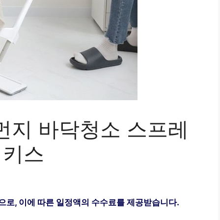
먼지 바닥청소 스프레
히키스
으로, 이에 따른 일정액의 수수료를 제공받습니다.