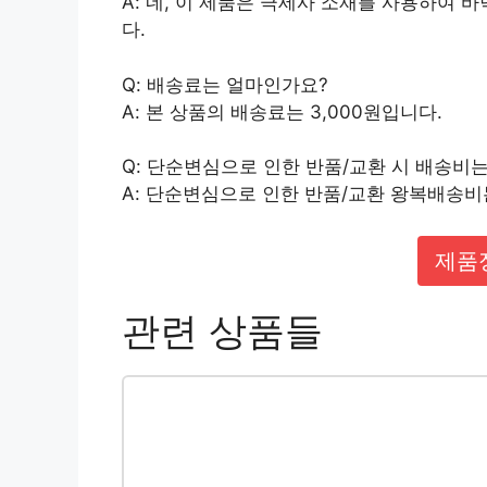
A: 네, 이 제품은 극세사 소재를 사용하여
다.
Q: 배송료는 얼마인가요?
A: 본 상품의 배송료는 3,000원입니다.
Q: 단순변심으로 인한 반품/교환 시 배송비
A: 단순변심으로 인한 반품/교환 왕복배송비는
제품
관련 상품들