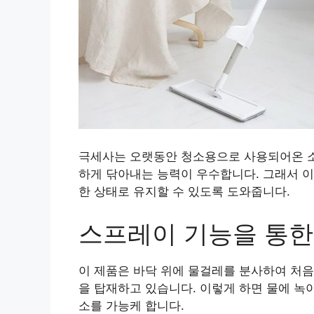
극세사는 오랫동안 청소용으로 사용되어온 소
하게 닦아내는 능력이 우수합니다. 그래서 
한 상태로 유지할 수 있도록 도와줍니다.
스프레이 기능을 통한
이 제품은 바닥 위에 물걸레를 분사하여 처음
을 탑재하고 있습니다. 이렇게 하면 물에 녹
소를 가능케 합니다.