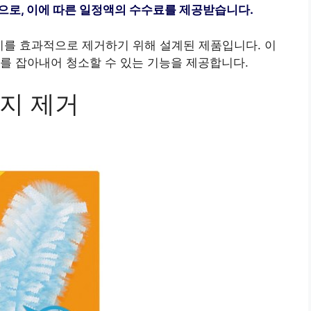
으로, 이에 따른 일정액의 수수료를 제공받습니다.
먼지를 효과적으로 제거하기 위해 설계된 제품입니다. 이
를 잡아내어 청소할 수 있는 기능을 제공합니다.
지 제거