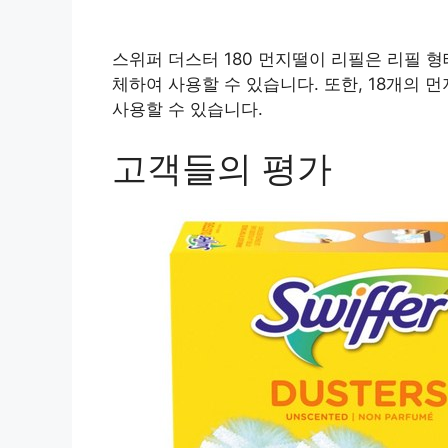
스위퍼 더스터 180 먼지떨이 리필은 리필 
체하여 사용할 수 있습니다. 또한, 18개의 
사용할 수 있습니다.
고객들의 평가