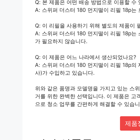
Q: 본 제품은 어떤 배송 방법으로 이용할 수
A: 스위퍼 더스터 180 먼지떨이 리필 18
Q: 이 리필을 사용하기 위해 별도의 제품이
A: 스위퍼 더스터 180 먼지떨이 리필 18
가 필요하지 않습니다.
Q: 이 제품은 어느 나라에서 생산되었나요?
A: 스위퍼 더스터 180 먼지떨이 리필 18p의 제
사)가 수입하고 있습니다.
위와 같은 품명과 모델명을 가지고 있는 스위퍼
거를 위한 완벽한 선택입니다. 이 제품은 고
으로 청소 업무를 간편하게 해결할 수 있습니
제품