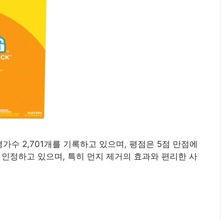
평가수 2,701개를 기록하고 있으며, 평점은 5점 만점에
 인정하고 있으며, 특히 먼지 제거의 효과와 편리한 사