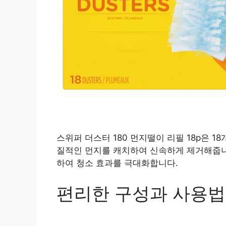
스위퍼 더스터 180 먼지떨이 리필 18p은 
질적인 먼지를 캐치하여 신속하게 제거해줍니
하여 청소 효과를 극대화합니다.
편리한 구성과 사용법