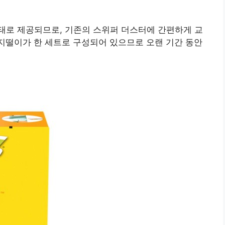
형태로 제공되므로, 기존의 스위퍼 더스터에 간편하게 교
먼지떨이가 한 세트로 구성되어 있으므로 오랜 기간 동안