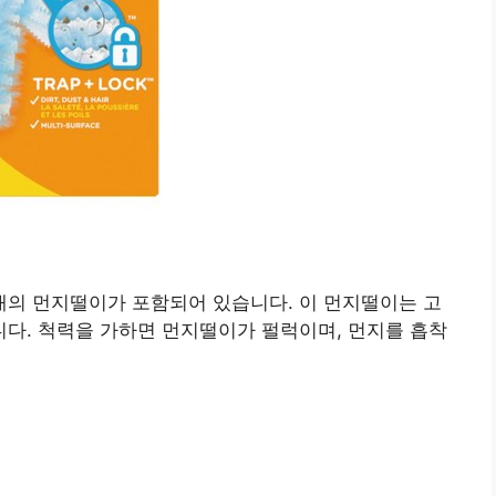
18개의 먼지떨이가 포함되어 있습니다. 이 먼지떨이는 고
다. 척력을 가하면 먼지떨이가 펄럭이며, 먼지를 흡착