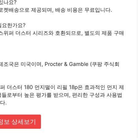
 있나요?
p는 로켓배송으로 제공되며, 배송 비용은 무료입니다.
 필요한가요?
p는 스위퍼 더스터 시리즈와 호환되므로, 별도의 제품 구매
조국은 미국이며, Procter & Gamble (쿠팡 주식회
 더스터 180 먼지떨이 리필 18p은 효과적인 먼지 제
객들로부터 높은 평가를 받으며, 편리한 구성과 사용법
다.
정보 상세보기