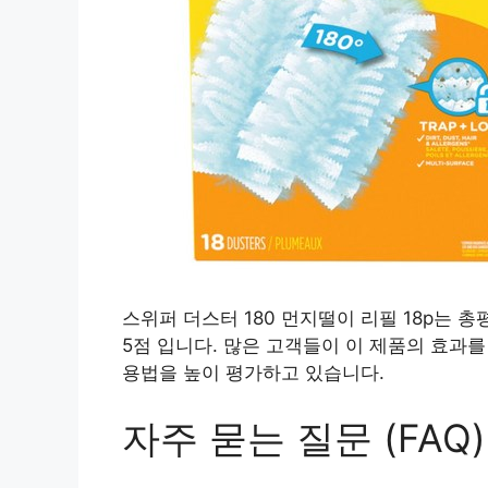
스위퍼 더스터 180 먼지떨이 리필 18p는 총
5점 입니다. 많은 고객들이 이 제품의 효과를
용법을 높이 평가하고 있습니다.
자주 묻는 질문 (FAQ)