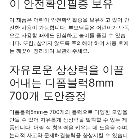
이 안전확인필증 보유
이 제품은 어린이 안전확인필증을 보유하고 있어 안
전한 사용이 가능합니다. 부모님들은 어린이가 단독
으로 사용할 때에도 안심하고 놀이를 즐길 수 있습
니다. 또한, 삼키지 않도록 주의해야 하며 사용 후에
는 깨끗이 정리하여 보관해주세요.
자유로운 상상력을 이끌
어내는 디폼블럭8mm
700개 도안증정
디폼블럭8mm는 700개의 블럭으로 다양한 모양을
만들 수 있어 자유롭게 상상력을 발휘할 수 있는 제
품입니다. 어릴 적 창의력을 키우는 데 도움을 주며,
논리적 사고와 문제해결능력을 향상시킬 수 있습니