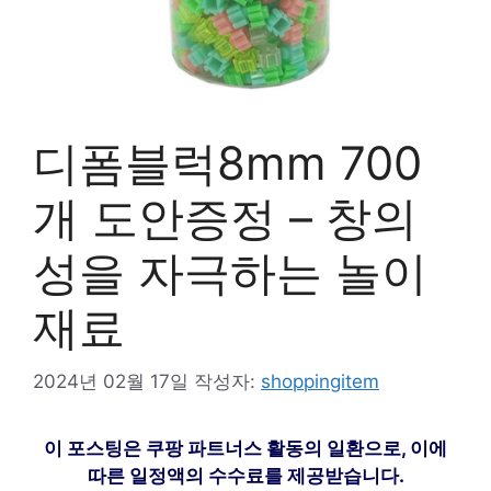
디폼블럭8mm 700
개 도안증정 – 창의
성을 자극하는 놀이
재료
2024년 02월 17일
작성자:
shoppingitem
이 포스팅은 쿠팡 파트너스 활동의 일환으로, 이에
따른 일정액의 수수료를 제공받습니다.