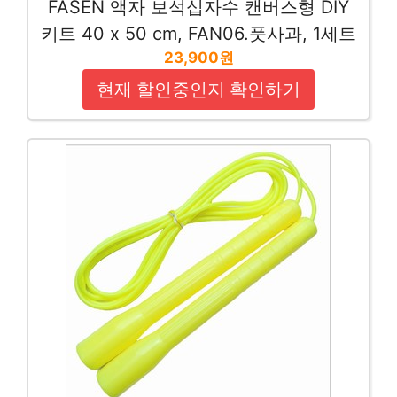
FASEN 액자 보석십자수 캔버스형 DIY
키트 40 x 50 cm, FAN06.풋사과, 1세트
23,900원
현재 할인중인지 확인하기