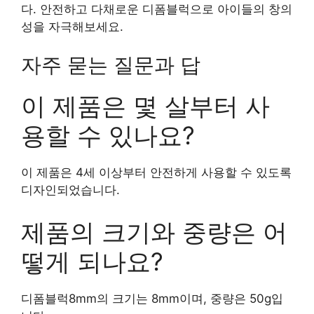
다. 안전하고 다채로운 디폼블럭으로 아이들의 창의
성을 자극해보세요.
자주 묻는 질문과 답
이 제품은 몇 살부터 사
용할 수 있나요?
이 제품은 4세 이상부터 안전하게 사용할 수 있도록
디자인되었습니다.
제품의 크기와 중량은 어
떻게 되나요?
디폼블럭8mm의 크기는 8mm이며, 중량은 50g입