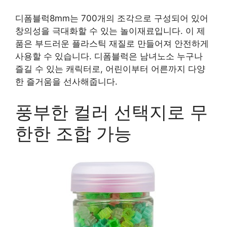
디폼블럭8mm는 700개의 조각으로 구성되어 있어
창의성을 극대화할 수 있는 놀이재료입니다. 이 제
품은 부드러운 플라스틱 재질로 만들어져 안전하게
사용할 수 있습니다. 디폼블럭은 남녀노소 누구나
즐길 수 있는 캐릭터로, 어린이부터 어른까지 다양
한 즐거움을 선사해줍니다.
풍부한 컬러 선택지로 무
한한 조합 가능