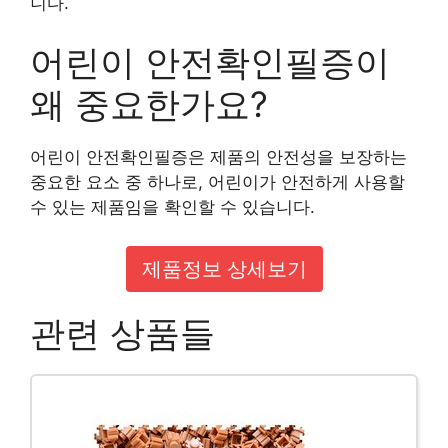
니다.
어린이 안전확인필증이
왜 중요한가요?
어린이 안전확인필증은 제품의 안전성을 보장하는
중요한 요소 중 하나로, 어린이가 안전하게 사용할
수 있는 제품임을 확인할 수 있습니다.
제품정보 상세보기
관련 상품들