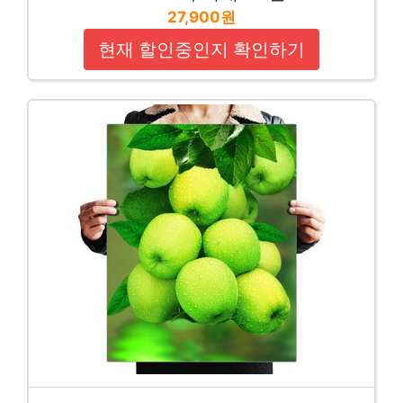
27,900원
현재 할인중인지 확인하기