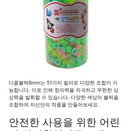
디폼블럭8mm는 51가지 컬러로 다양한 조합이 가
능합니다. 이로 인해 창의력을 자극하고 무한한 상
상력을 발휘할 수 있습니다. 다양한 색상의 블럭을
조합하여 자신만의 작품을 만들어보세요.
안전한 사용을 위한 어린