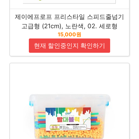
제이에프로프 프리스타일 스피드줄넘기
고급형 (21cm), 노란색, 02. 세로형
15,000원
현재 할인중인지 확인하기