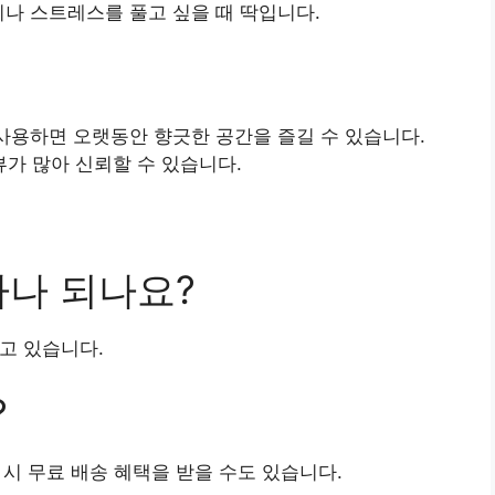
이나 스트레스를 풀고 싶을 때 딱입니다.
 사용하면 오랫동안 향긋한 공간을 즐길 수 있습니다.
가 많아 신뢰할 수 있습니다.
마나 되나요?
지고 있습니다.
?
 시 무료 배송 혜택을 받을 수도 있습니다.