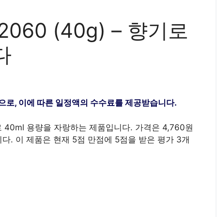
60 (40g) – 향기로
다
으로, 이에 따른 일정액의 수수료를 제공받습니다.
40ml 용량을 자랑하는 제품입니다. 가격은 4,760원
다. 이 제품은 현재 5점 만점에 5점을 받은 평가 3개