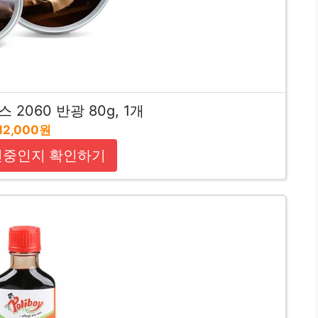
 2060 반광 80g, 1개
12,000원
인중인지 확인하기