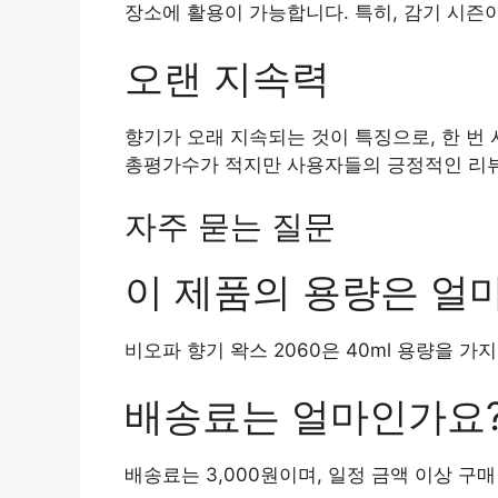
장소에 활용이 가능합니다. 특히, 감기 시즌
오랜 지속력
향기가 오래 지속되는 것이 특징으로, 한 번
총평가수가 적지만 사용자들의 긍정적인 리뷰
자주 묻는 질문
이 제품의 용량은 얼
비오파 향기 왁스 2060은 40ml 용량을 가
배송료는 얼마인가요
배송료는 3,000원이며, 일정 금액 이상 구매