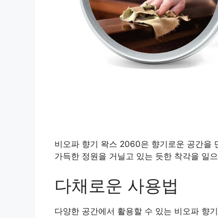
비오파 향기 왁스 2060은 향기로운 공간을
가득한 정원을 거닐고 있는 듯한 착각을 일으
다채로운 사용법
다양한 공간에서 활용할 수 있는 비오파 향기 