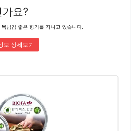
인가요?
 목넘김 좋은 향기를 지니고 있습니다.
정보 상세보기