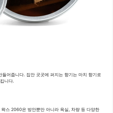
 만들어줍니다. 집안 곳곳에 퍼지는 향기는 마치 향기로
킵니다.
왁스 2060은 방안뿐만 아니라 욕실, 차량 등 다양한