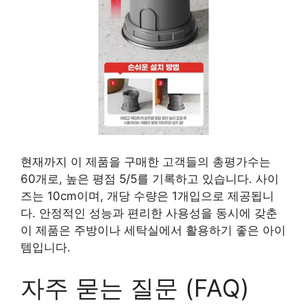
현재까지 이 제품을 구매한 고객들의 총평가수는
60개로, 높은 평점 5/5를 기록하고 있습니다. 사이
즈는 10cm이며, 개당 수량은 1개입으로 제공됩니
다. 안정적인 성능과 편리한 사용성을 동시에 갖춘
이 제품은 주방이나 세탁실에서 활용하기 좋은 아이
템입니다.
자주 묻는 질문 (FAQ)