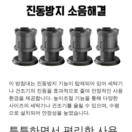
이 받침대는 진동방지 기능이 탑재되어 있어 세탁기
나 건조기의 진동을 효과적으로 줄여 안정적인 사용
환경을 제공합니다. 높이조절 기능을 통해 다양한
사이즈의 세탁기나 건조기를 올릴 수 있으며, 수평
으로 설치되어 안정성을 높였습니다.
튼튼하면서 편리한 사용