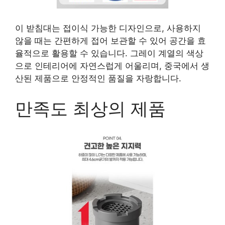
이 받침대는 접이식 가능한 디자인으로, 사용하지
않을 때는 간편하게 접어 보관할 수 있어 공간을 효
율적으로 활용할 수 있습니다. 그레이 계열의 색상
으로 인테리어에 자연스럽게 어울리며, 중국에서 생
산된 제품으로 안정적인 품질을 자랑합니다.
만족도 최상의 제품