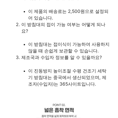
이 제품의 배송료는 2,500원으로 설정되
어 있습니다.
이 받침대의 접이 가능 여부는 어떻게 되나
요?
이 받침대는 접이식이 가능하여 사용하지
않을 때 손쉽게 보관할 수 있습니다.
제조국과 수입자 정보를 알 수 있을까요?
이 진동방지 높이조절 수평 건조기 세탁
기 받침대는 중국에서 생산되었으며, 제
조자(수입자)는 365사이트입니다.