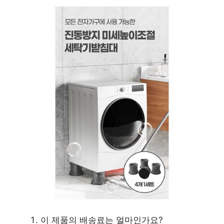
이 제품의 배송료는 얼마인가요?