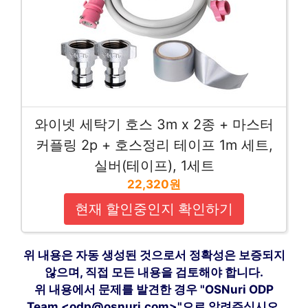
와이넷 세탁기 호스 3m x 2종 + 마스터
커플링 2p + 호스정리 테이프 1m 세트,
실버(테이프), 1세트
22,320원
현재 할인중인지 확인하기
위 내용은 자동 생성된 것으로서 정확성은 보증되지
않으며, 직접 모든 내용을 검토해야 합니다.
위 내용에서 문제를 발견한 경우 "OSNuri ODP
Team <odp@osnuri.com>"으로 알려주십시오.