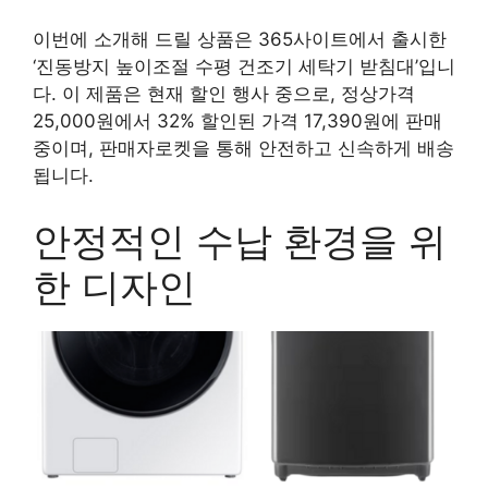
이번에 소개해 드릴 상품은 365사이트에서 출시한
‘진동방지 높이조절 수평 건조기 세탁기 받침대’입니
다. 이 제품은 현재 할인 행사 중으로, 정상가격
25,000원에서 32% 할인된 가격 17,390원에 판매
중이며, 판매자로켓을 통해 안전하고 신속하게 배송
됩니다.
안정적인 수납 환경을 위
한 디자인