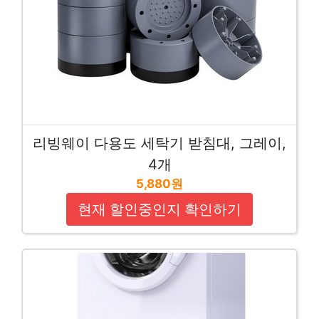
리빙웨이 다용도 세탁기 받침대, 그레이,
4개
5,880원
현재 할인중인지 확인하기