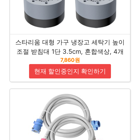
스타리움 대형 가구 냉장고 세탁기 높이
조절 받침대 1단 3.5cm, 혼합색상, 4개
7,860원
현재 할인중인지 확인하기