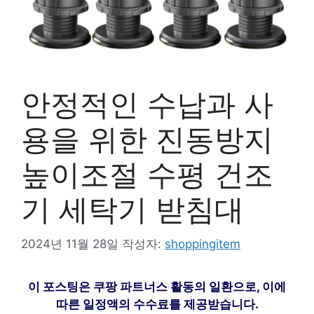
안정적인 수납과 사
용을 위한 진동방지
높이조절 수평 건조
기 세탁기 받침대
2024년 11월 28일
작성자:
shoppingitem
이 포스팅은 쿠팡 파트너스 활동의 일환으로, 이에
따른 일정액의 수수료를 제공받습니다.