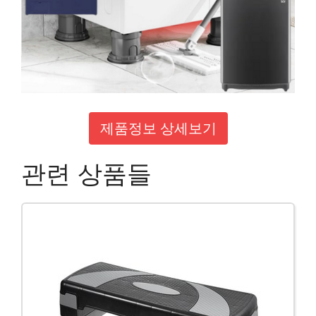
제품정보 상세보기
관련 상품들