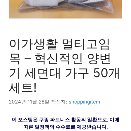
이가생활 멀티고임
목 – 혁신적인 양변
기 세면대 가구 50개
세트!
2024년 11월 28일
작성자:
shoppingitem
이 포스팅은 쿠팡 파트너스 활동의 일환으로, 이에
따른 일정액의 수수료를 제공받습니다.