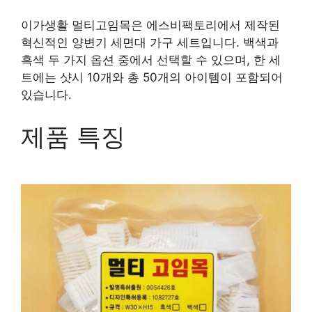
이가생활 멀티고임목은 에스비팩토리에서 제작된
혁신적인 양변기 세면대 가구 세트입니다. 백색과
흑색 두 가지 옵션 중에서 선택할 수 있으며, 한 세
트에는 샷시 10개와 총 50개의 아이템이 포함되어
있습니다.
제품 특징