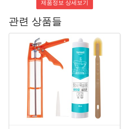
제품정보 상세보기
관련 상품들