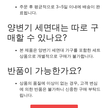
주문 후 평균적으로 3~5일 이내에 배송이 완
료됩니다.
양변기 세면대는 따로 구
매할 수 있나요?
본 제품은 양변기 세면대 가구를 포함한 세트
상품으로 개별적으로 구매가 불가합니다.
반품이 가능한가요?
상품의 품질에 이상이 없는 경우, 고객 변심
에 의한 반품은 불가하니 신중한 구매 부탁드
립니다.