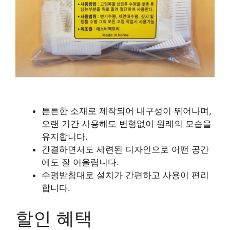
튼튼한 소재로 제작되어 내구성이 뛰어나며,
오랜 기간 사용해도 변형없이 원래의 모습을
유지합니다.
간결하면서도 세련된 디자인으로 어떤 공간
에도 잘 어울립니다.
수평받침대로 설치가 간편하고 사용이 편리
합니다.
할인 혜택