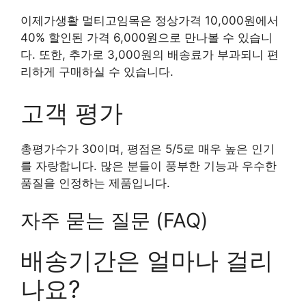
이제가생활 멀티고임목은 정상가격 10,000원에서
40% 할인된 가격 6,000원으로 만나볼 수 있습니
다. 또한, 추가로 3,000원의 배송료가 부과되니 편
리하게 구매하실 수 있습니다.
고객 평가
총평가수가 30이며, 평점은 5/5로 매우 높은 인기
를 자랑합니다. 많은 분들이 풍부한 기능과 우수한
품질을 인정하는 제품입니다.
자주 묻는 질문 (FAQ)
배송기간은 얼마나 걸리
나요?