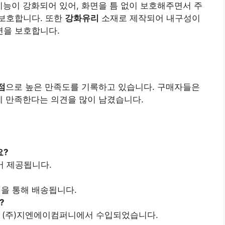
능이 강화되어 있어, 화면을 틈 없이 보호해주면서 주
보호합니다. 또한
강화유리
소재로 제작되어 내구성이
면을 보호합니다.
점
으로 높은 만족도를 기록하고 있습니다. 구매자들은
 만족한다는 의견을 많이 남겼습니다.
요?
어 제공됩니다.
켓을 통해 배송됩니다.
?
 (주)지엔에이컴퍼니에서 수입되었습니다.