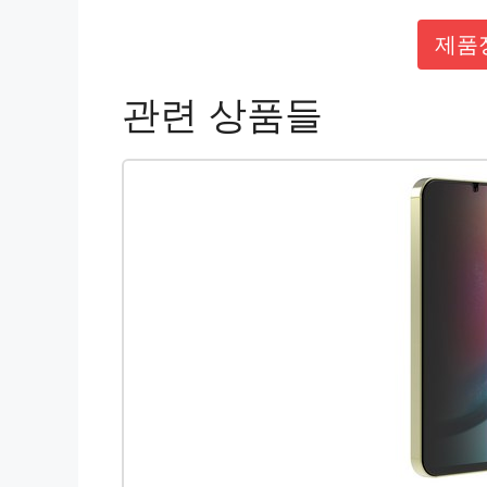
제품
관련 상품들