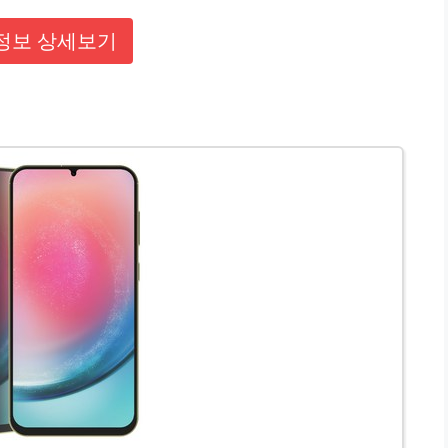
정보 상세보기