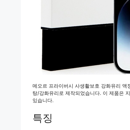
메오르 프라이버시 사생활보호 강화유리 
탕/강화유리로 제작되었습니다. 이 제품은 
있습니다.
특징