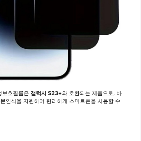
액정보호필름은
갤럭시 S23+
와 호환되는 제품으로, 바
지문인식을 지원하여 편리하게 스마트폰을 사용할 수