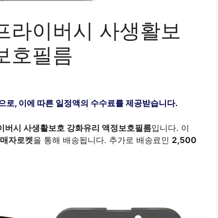
프라이버시 사생활보
정보호필름
으로, 이에 따른 일정액의 수수료를 제공받습니다.
이버시 사생활보호 강화유리 액정보호필름
입니다. 이
매자로켓
을 통해 배송됩니다. 추가로 배송료인
2,500