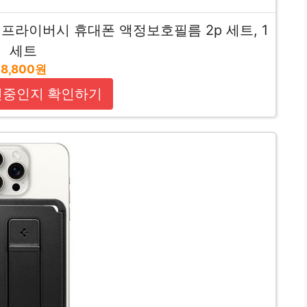
프라이버시 휴대폰 액정보호필름 2p 세트, 1
세트
8,800원
인중인지 확인하기