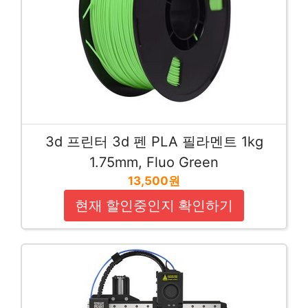
3d 프린터 3d 펜 PLA 필라멘트 1kg
1.75mm, Fluo Green
13,500원
현재 할인중인지 확인하기