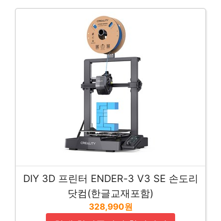
DIY 3D 프린터 ENDER-3 V3 SE 손도리
닷컴(한글교재포함)
328,990원