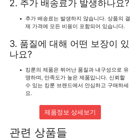
2. 추가 배송료가 발생하나요?
추가 배송료는 발생하지 않습니다. 상품의 결
제 가격에 모든 비용이 포함되어 있습니다.
3. 품질에 대해 어떤 보장이 있
나요?
킹룬의 제품은 뛰어난 품질과 내구성으로 유
명하며, 만족도가 높은 제품입니다. 신뢰할
수 있는 킹룬 브랜드에서 안심하고 구매하세
요.
제품정보 상세보기
관련 상품들