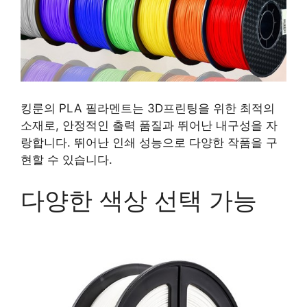
킹룬의 PLA 필라멘트는 3D프린팅을 위한 최적의
소재로, 안정적인 출력 품질과 뛰어난 내구성을 자
랑합니다. 뛰어난 인쇄 성능으로 다양한 작품을 구
현할 수 있습니다.
다양한 색상 선택 가능