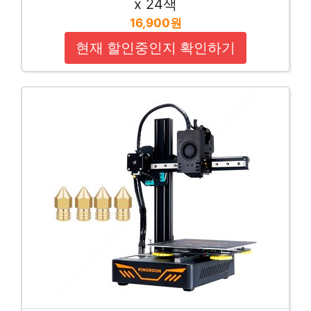
x 24색
16,900원
현재 할인중인지 확인하기