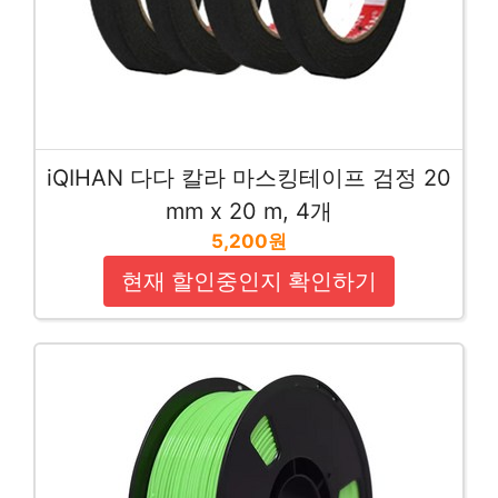
iQIHAN 다다 칼라 마스킹테이프 검정 20
mm x 20 m, 4개
5,200원
현재 할인중인지 확인하기