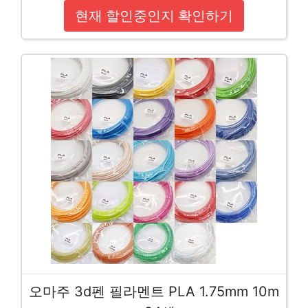
현재 할인중인지 확인하기
오마주 3d펜 필라멘트 PLA 1.75mm 10m