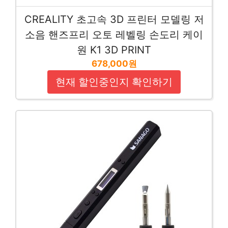
CREALITY 초고속 3D 프린터 모델링 저
소음 핸즈프리 오토 레벨링 손도리 케이
원 K1 3D PRINT
678,000원
현재 할인중인지 확인하기