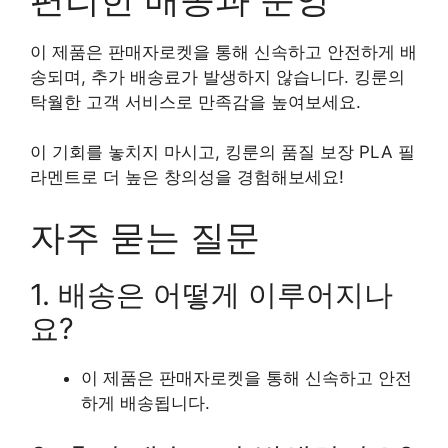
이 제품은 판매자로켓을 통해 신속하고 안전하게 배
송되며, 추가 배송료가 발생하지 않습니다. 킹룬의
탁월한 고객 서비스로 만족감을 높여보세요.
이 기회를 놓치지 마시고, 킹룬의 품질 보장 PLA 필
라멘트로 더 높은 창의성을 경험해보세요!
자주 묻는 질문
1. 배송은 어떻게 이루어지나
요?
이 제품은 판매자로켓을 통해 신속하고 안전
하게 배송됩니다.