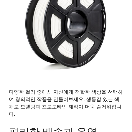
다양한 컬러 중에서 자신에게 적합한 색상을 선택하
여 창의적인 작품을 만들어보세요. 생동감 있는 색
채로 모델링과 프로토타입 제작이 더욱 즐거워집니
다.
편리한 배송과 운영