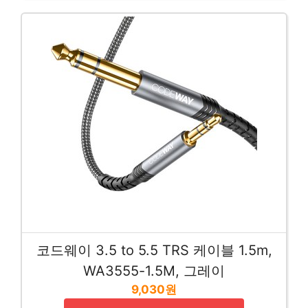
코드웨이 3.5 to 5.5 TRS 케이블 1.5m,
WA3555-1.5M, 그레이
9,030원