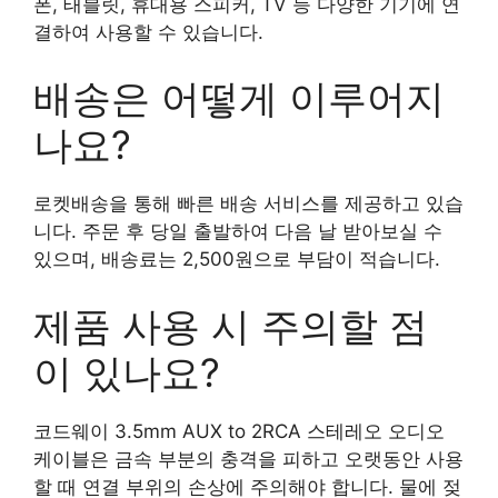
폰, 태블릿, 휴대용 스피커, TV 등 다양한 기기에 연
결하여 사용할 수 있습니다.
배송은 어떻게 이루어지
나요?
로켓배송을 통해 빠른 배송 서비스를 제공하고 있습
니다. 주문 후 당일 출발하여 다음 날 받아보실 수
있으며, 배송료는 2,500원으로 부담이 적습니다.
제품 사용 시 주의할 점
이 있나요?
코드웨이 3.5mm AUX to 2RCA 스테레오 오디오
케이블은 금속 부분의 충격을 피하고 오랫동안 사용
할 때 연결 부위의 손상에 주의해야 합니다. 물에 젖