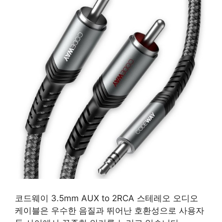
코드웨이 3.5mm AUX to 2RCA 스테레오 오디오
케이블은 우수한 음질과 뛰어난 호환성으로 사용자