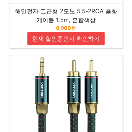
해밀전자 고급형 2모노 5.5-2RCA 음향
케이블 1.5m, 혼합색상
8,900원
현재 할인중인지 확인하기