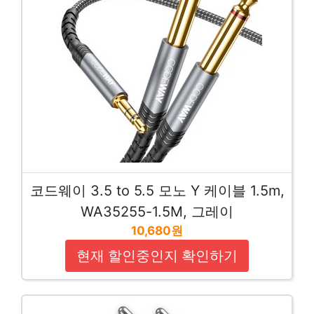
코드웨이 3.5 to 5.5 모노 Y 케이블 1.5m,
WA35255-1.5M, 그레이
10,680원
현재 할인중인지 확인하기