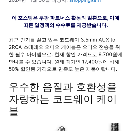
이 포스팅은 쿠팡 파트너스 활동의 일환으로, 이에
따른 일정액의 수수료를 제공받습니다.
최근 인기를 끌고 있는 코드웨이 3.5mm AUX to
2RCA 스테레오 오디오 케이블은 오디오 전송을 위
한 필수 아이템으로, 현재 할인 가격으로 8,700원에
만나볼 수 있습니다. 원래 정가인 17,400원에 비해
50% 할인된 가격으로 만족도 높은 제품이랍니다.
우수한 음질과 호환성을
자랑하는 코드웨이 케이
블