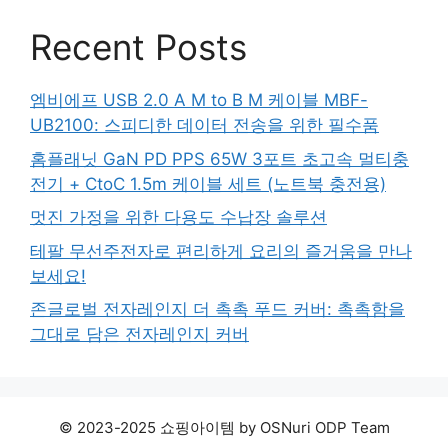
Recent Posts
엠비에프 USB 2.0 A M to B M 케이블 MBF-
UB2100: 스피디한 데이터 전송을 위한 필수품
홈플래닛 GaN PD PPS 65W 3포트 초고속 멀티충
전기 + CtoC 1.5m 케이블 세트 (노트북 충전용)
멋진 가정을 위한 다용도 수납장 솔루션
테팔 무선주전자로 편리하게 요리의 즐거움을 만나
보세요!
존글로벌 전자레인지 더 촉촉 푸드 커버: 촉촉함을
그대로 담은 전자레인지 커버
© 2023-2025 쇼핑아이템 by OSNuri ODP Team