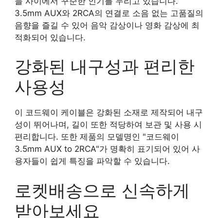
들 사이에서 꾸준한 인기를 누리고 있습니다.
3.5mm AUX와 2RCA의 연결로 소음 없는 고품질의
음향을 즐길 수 있어 음악 감상이나 영화 감상에 최
적화되어 있습니다.
강화된 내구성과 편리한
사용성
이 코드웨이 케이블은 강화된 소재로 제작되어 내구
성이 뛰어나며, 길이 또한 적당하여 보관 및 사용 시
편리합니다. 또한 제품의 모델명인 "코드웨이
3.5mm AUX to 2RCA"가 명확히 표기되어 있어 사
용자들이 쉽게 특징을 파악할 수 있습니다.
로켓배송으로 신속하게
받아보세요