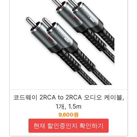
코드웨이 2RCA to 2RCA 오디오 케이블,
1개, 1.5m
9,600원
현재 할인중인지 확인하기