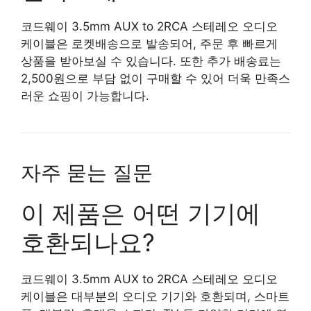
코드웨이 3.5mm AUX to 2RCA 스테레오 오디오
케이블은 로켓배송으로 발송되어, 주문 후 빠르게
상품을 받아보실 수 있습니다. 또한 추가 배송료는
2,500원으로 부담 없이 구매할 수 있어 더욱 만족스
러운 쇼핑이 가능합니다.
자주 묻는 질문
이 제품은 어떤 기기에
호환되나요?
코드웨이 3.5mm AUX to 2RCA 스테레오 오디오
케이블은 대부분의 오디오 기기와 호환되며, 스마트