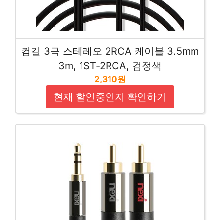
컴길 3극 스테레오 2RCA 케이블 3.5mm
3m, 1ST-2RCA, 검정색
2,310원
현재 할인중인지 확인하기