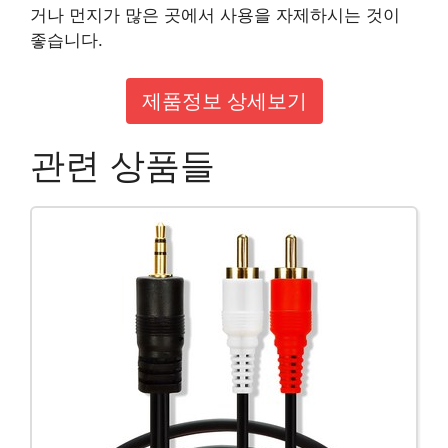
거나 먼지가 많은 곳에서 사용을 자제하시는 것이
좋습니다.
제품정보 상세보기
관련 상품들