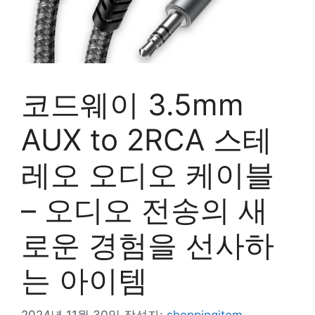
코드웨이 3.5mm
AUX to 2RCA 스테
레오 오디오 케이블
– 오디오 전송의 새
로운 경험을 선사하
는 아이템
2024년 11월 30일
작성자:
shoppingitem