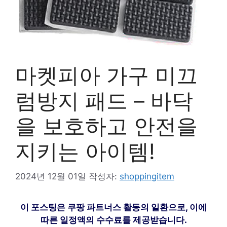
마켓피아 가구 미끄
럼방지 패드 – 바닥
을 보호하고 안전을
지키는 아이템!
2024년 12월 01일
작성자:
shoppingitem
이 포스팅은 쿠팡 파트너스 활동의 일환으로, 이에
따른 일정액의 수수료를 제공받습니다.