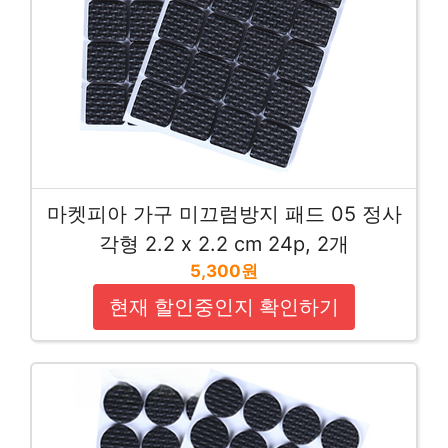
마켓피아 가구 미끄럼방지 패드 05 정사
각형 2.2 x 2.2 cm 24p, 2개
5,300원
현재 할인중인지 확인하기