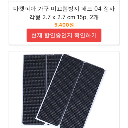
마켓피아 가구 미끄럼방지 패드 04 정사
각형 2.7 x 2.7 cm 15p, 2개
5,400원
현재 할인중인지 확인하기