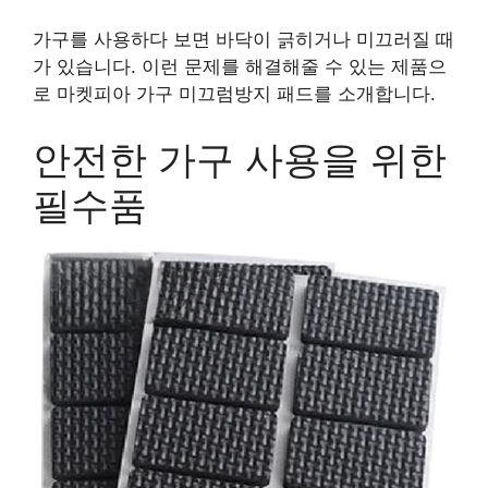
가구를 사용하다 보면 바닥이 긁히거나 미끄러질 때
가 있습니다. 이런 문제를 해결해줄 수 있는 제품으
로 마켓피아 가구 미끄럼방지 패드를 소개합니다.
안전한 가구 사용을 위한
필수품