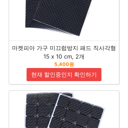
마켓피아 가구 미끄럼방지 패드 직사각형
15 x 10 cm, 2개
5,400원
현재 할인중인지 확인하기