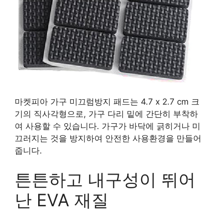
마켓피아 가구 미끄럼방지 패드는 4.7 x 2.7 cm 크
기의 직사각형으로, 가구 다리 밑에 간단히 부착하
여 사용할 수 있습니다. 가구가 바닥에 긁히거나 미
끄러지는 것을 방지하여 안전한 사용환경을 만들어
줍니다.
튼튼하고 내구성이 뛰어
난 EVA 재질