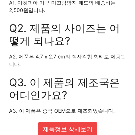
A1. 마켓피아 가구 미끄럼방지 패드의 배송비는
2,500원입니다.
Q2. 제품의 사이즈는 어
떻게 되나요?
A2. 제품은 4.7 x 2.7 cm의 직사각형 형태로 제공됩
니다.
Q3. 이 제품의 제조국은
어디인가요?
A3. 이 제품은 중국 OEM으로 제조되었습니다.
제품정보 상세보기