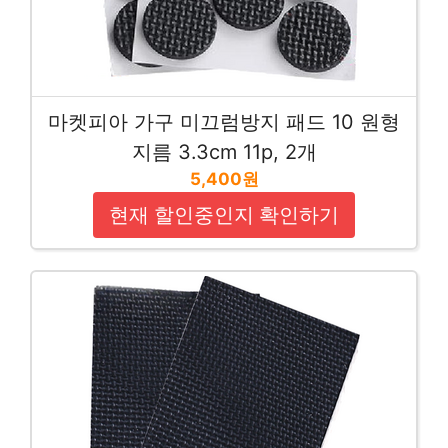
마켓피아 가구 미끄럼방지 패드 10 원형
지름 3.3cm 11p, 2개
5,400원
현재 할인중인지 확인하기