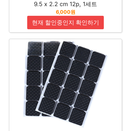
9.5 x 2.2 cm 12p, 1세트
6,000원
현재 할인중인지 확인하기