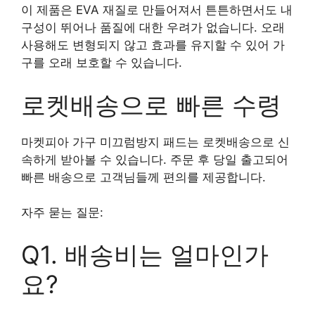
이 제품은 EVA 재질로 만들어져서 튼튼하면서도 내
구성이 뛰어나 품질에 대한 우려가 없습니다. 오래
사용해도 변형되지 않고 효과를 유지할 수 있어 가
구를 오래 보호할 수 있습니다.
로켓배송으로 빠른 수령
마켓피아 가구 미끄럼방지 패드는 로켓배송으로 신
속하게 받아볼 수 있습니다. 주문 후 당일 출고되어
빠른 배송으로 고객님들께 편의를 제공합니다.
자주 묻는 질문:
Q1. 배송비는 얼마인가
요?