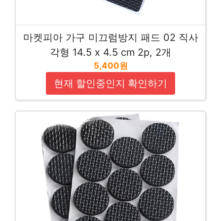
마켓피아 가구 미끄럼방지 패드 02 직사
각형 14.5 x 4.5 cm 2p, 2개
5,400원
현재 할인중인지 확인하기