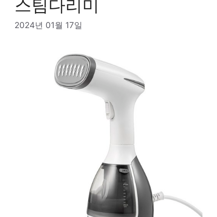
스팀다리미
2024년 01월 17일