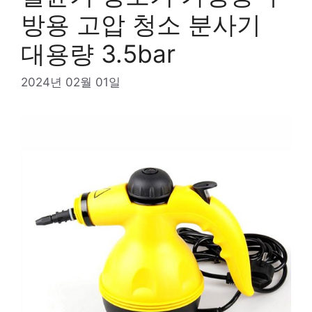
방용 고압 청소 분사기
대용량 3.5bar
2024년 02월 01일