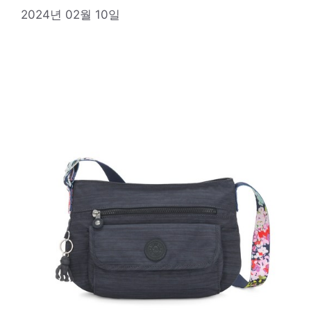
2024년 02월 10일