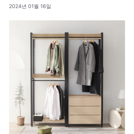
2024년 01월 16일