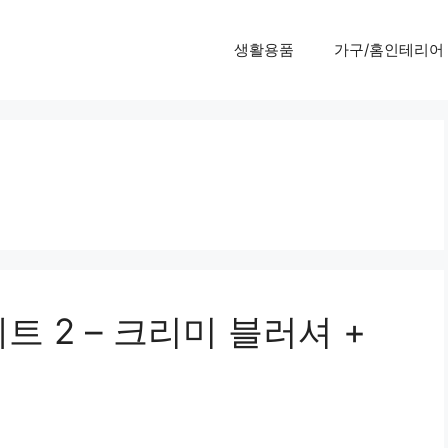
생활용품
가구/홈인테리어
트 2 – 크리미 블러셔 +