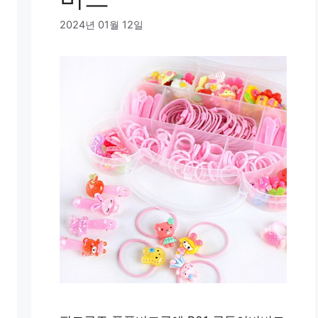
2024년 01월 12일