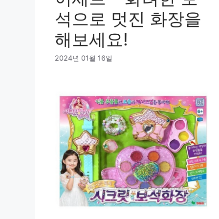
석으로 멋진 화장을
해보세요!
2024년 01월 16일