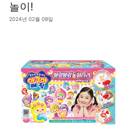
놀이!
2024년 02월 08일