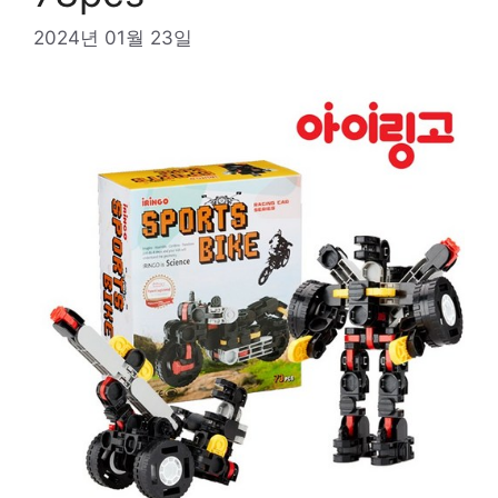
2024년 01월 23일