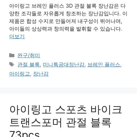
아이링고 브레인 플러스 3D 관절 블록 장난감은 다
양한 조각들로 자유롭게 창조하는 장난감입니다. 이
제품은 합성 수지로 만들어져 내구성이 뛰어나며,
아이들의 상상력과 창의력을 발휘할 수 있습니다.
더보기
카
완구/취미
테
태
관절 블록
,
미니특공대장난감
,
브레인 플러스
,
고
그
아이링고
,
장난감
리
아이링고 스포츠 바이크
트랜스포머 관절 블록
73pcs