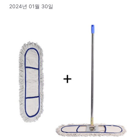
2024년 01월 30일