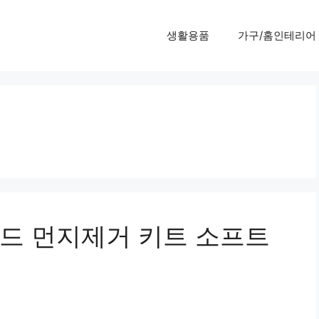
생활용품
가구/홈인테리어
드 먼지제거 키트 소프트