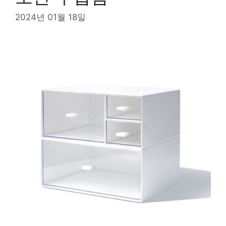
2024년 01월 18일