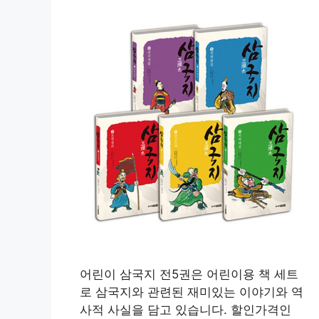
어린이 삼국지 전5권은 어린이용 책 세트
로 삼국지와 관련된 재미있는 이야기와 역
사적 사실을 담고 있습니다. 할인가격인