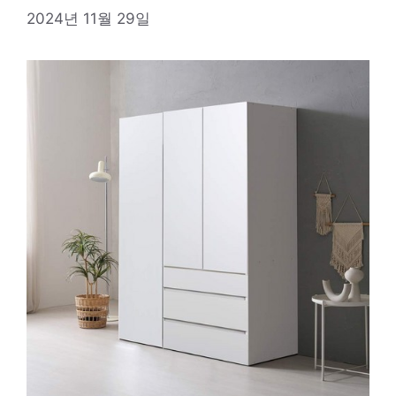
2024년 11월 29일