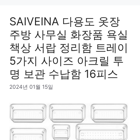
SAIVEINA 다용도 옷장
주방 사무실 화장품 욕실
책상 서랍 정리함 트레이
5가지 사이즈 아크릴 투
명 보관 수납함 16피스
2024년 01월 15일