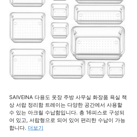
SAIVEINA 다용도 옷장 주방 사무실 화장품 욕실 책
상 서랍 정리함 트레이는 다양한 공간에서 사용할
수 있는 아크릴 수납함입니다. 총 16피스로 구성되
어 있고, 서랍형으로 되어 있어 편리한 수납이 가능
합니다.
더보기