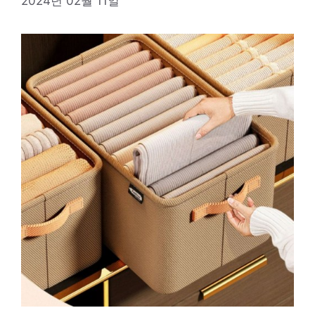
2024년 02월 11일