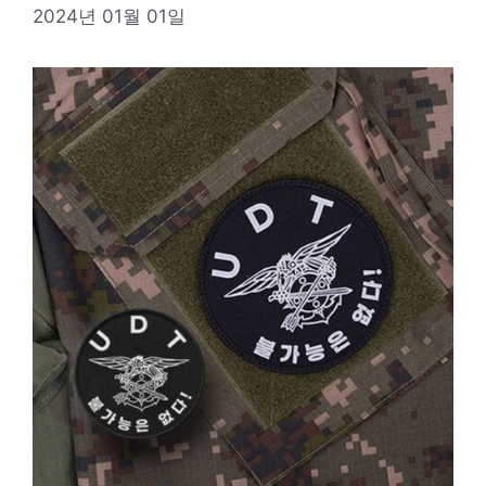
2024년 01월 01일