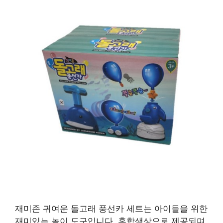
재미존 귀여운 돌고래 풍선카 세트는 아이들을 위한
재미있는 놀이 도구입니다. 혼합색상으로 제공되며,