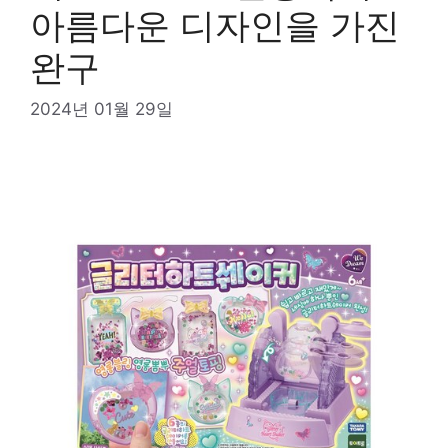
아름다운 디자인을 가진
완구
2024년 01월 29일