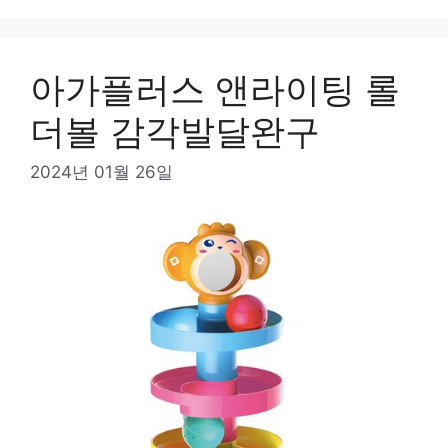
아가플러스 앤라이팅 롤
더볼 감각발달완구
2024년 01월 26일