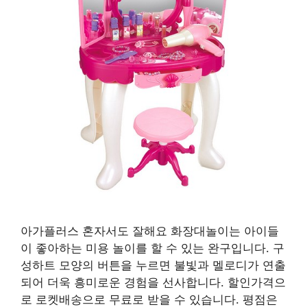
아가플러스 혼자서도 잘해요 화장대놀이는 아이들
이 좋아하는 미용 놀이를 할 수 있는 완구입니다. 구
성하트 모양의 버튼을 누르면 불빛과 멜로디가 연출
되어 더욱 흥미로운 경험을 선사합니다. 할인가격으
로 로켓배송으로 무료로 받을 수 있습니다. 평점은