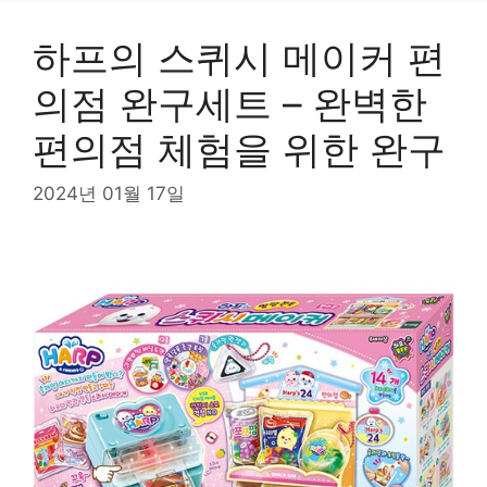
하프의 스퀴시 메이커 편
의점 완구세트 – 완벽한
편의점 체험을 위한 완구
2024년 01월 17일