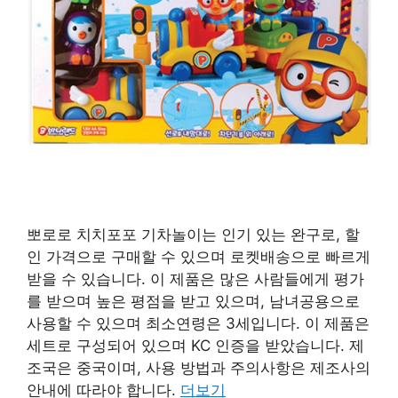
뽀로로 치치포포 기차놀이는 인기 있는 완구로, 할
인 가격으로 구매할 수 있으며 로켓배송으로 빠르게
받을 수 있습니다. 이 제품은 많은 사람들에게 평가
를 받으며 높은 평점을 받고 있으며, 남녀공용으로
사용할 수 있으며 최소연령은 3세입니다. 이 제품은
세트로 구성되어 있으며 KC 인증을 받았습니다. 제
조국은 중국이며, 사용 방법과 주의사항은 제조사의
안내에 따라야 합니다.
더보기