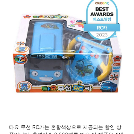
타요 무선 RC카는 혼합색상으로 제공되는 할인 상