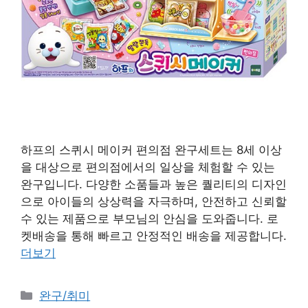
하프의 스퀴시 메이커 편의점 완구세트는 8세 이상
을 대상으로 편의점에서의 일상을 체험할 수 있는
완구입니다. 다양한 소품들과 높은 퀄리티의 디자인
으로 아이들의 상상력을 자극하며, 안전하고 신뢰할
수 있는 제품으로 부모님의 안심을 도와줍니다. 로
켓배송을 통해 빠르고 안정적인 배송을 제공합니다.
더보기
카
완구/취미