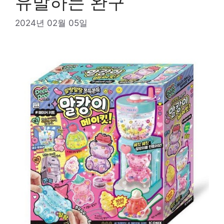
유발하는 완구
2024년 02월 05일