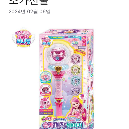
2024년 02월 06일