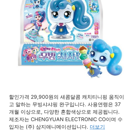
할인가격 29,900원의 새콤달콤 캐치티니핑 움직이
고 말하는 무빙샤샤핑 완구입니다. 사용연령은 37
개월 이상으로, 다양한 혼합색상으로 제공됩니다.
제조자는 CHENGYUAN ELECTRONIC CO이며 수
입자는 (주) 삼지애니메이션입니다.
더보기