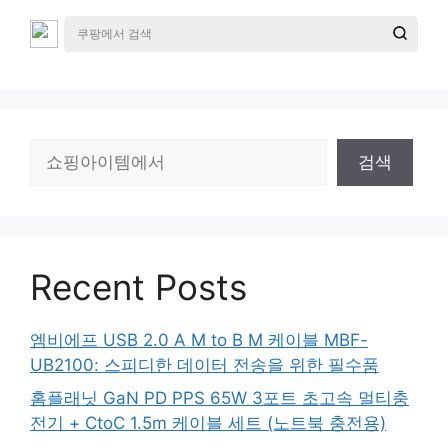
검
검색
색
Recent Posts
엠비에프 USB 2.0 A M to B M 케이블 MBF-
UB2100: 스피디한 데이터 전송을 위한 필수품
홈플래닛 GaN PD PPS 65W 3포트 초고속 멀티충
전기 + CtoC 1.5m 케이블 세트 (노트북 충전용)