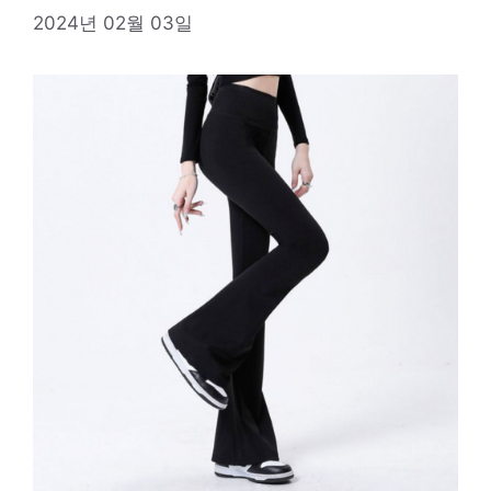
2024년 02월 03일