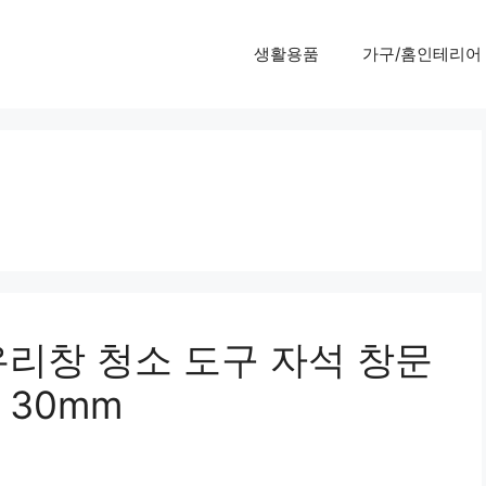
생활용품
가구/홈인테리어
유리창 청소 도구 자석 창문
 30mm