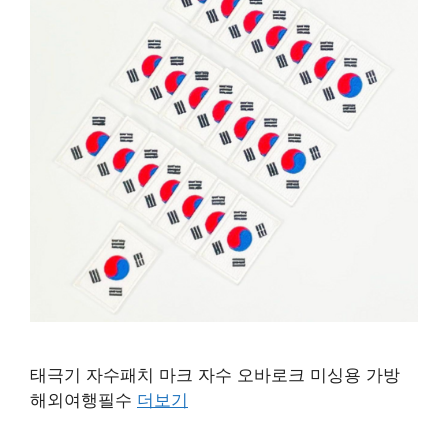
태극기 자수패치 마크 자수 오바로크 미싱용 가방
해외여행필수
더보기