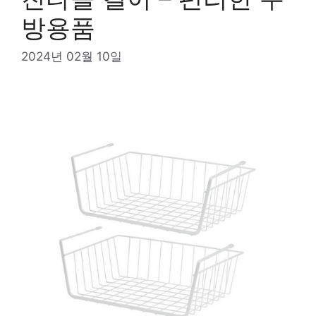
방용품
2024년 02월 10일