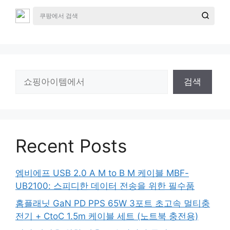
검
검색
색
Recent Posts
엠비에프 USB 2.0 A M to B M 케이블 MBF-
UB2100: 스피디한 데이터 전송을 위한 필수품
홈플래닛 GaN PD PPS 65W 3포트 초고속 멀티충
전기 + CtoC 1.5m 케이블 세트 (노트북 충전용)