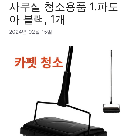
사무실 청소용품 1.파도
아 블랙, 1개
2024년 02월 15일