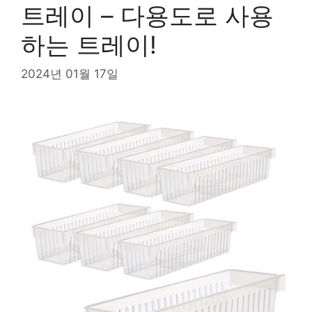
트레이 – 다용도로 사용
하는 트레이!
2024년 01월 17일