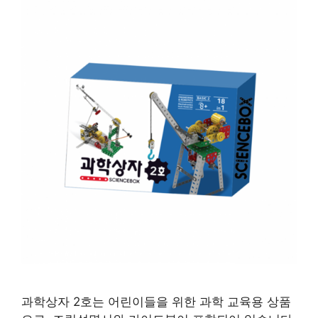
과학상자 2호는 어린이들을 위한 과학 교육용 상품