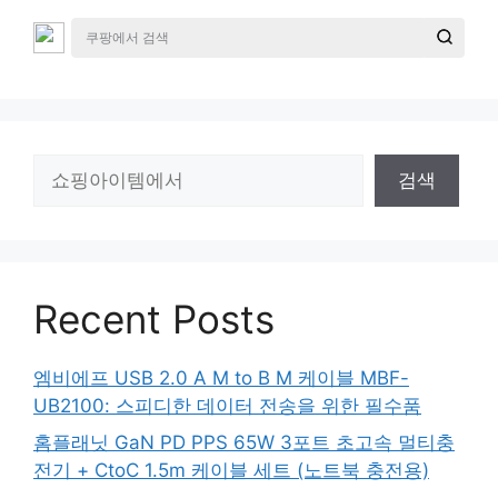
검
검색
색
Recent Posts
엠비에프 USB 2.0 A M to B M 케이블 MBF-
UB2100: 스피디한 데이터 전송을 위한 필수품
홈플래닛 GaN PD PPS 65W 3포트 초고속 멀티충
전기 + CtoC 1.5m 케이블 세트 (노트북 충전용)