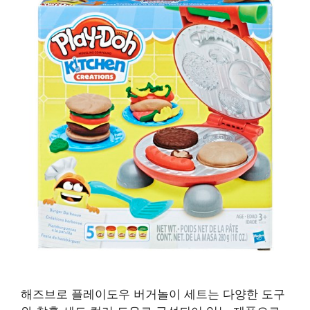
해즈브로 플레이도우 버거놀이 세트는 다양한 도구