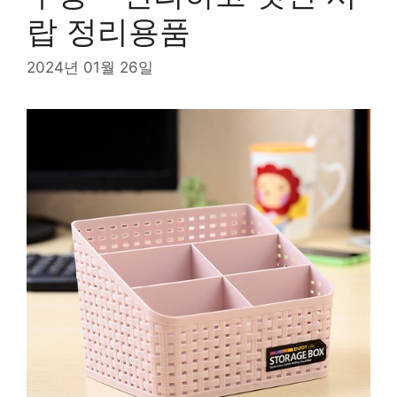
랍 정리용품
2024년 01월 26일