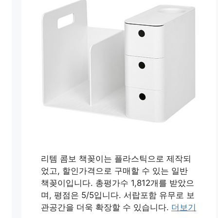
리템 콤보 책꽂이는 플라스틱으로 제작되
었고, 할인가격으로 구매할 수 있는 일반
책꽂이입니다. 총평가수 1,812개를 받았으
며, 평점은 5/5입니다. 서랍포함 유무로 보
관공간을 더욱 확장할 수 있습니다.
더보기