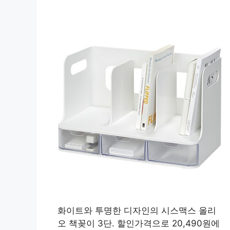
화이트와 투명한 디자인의 시스맥스 올리
오 책꽂이 3단. 할인가격으로 20,490원에