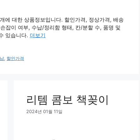
개에 대한 상품정보입니다. 할인가격, 정상가격, 배송
, 손잡이 여부, 수납/정리함 형태, 칸/분할 수, 품명 및
 수 있습니다.
더보기
납
,
할인가격
리템 콤보 책꽂이
2024년 01월 11일