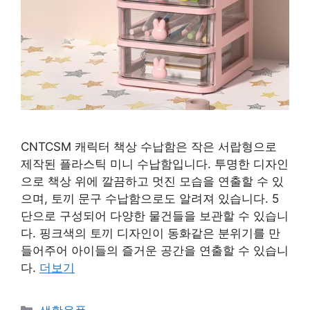
CNTCSM 캐릭터 책상 수납함은 작은 서랍형으로
제작된 플라스틱 미니 수납함입니다. 투명한 디자인
으로 책상 위에 깔끔하고 멋진 모습을 연출할 수 있
으며, 토끼 문구 수납함으로도 알려져 있습니다. 5
단으로 구성되어 다양한 물건들을 보관할 수 있습니
다. 핑크색의 토끼 디자인이 동화같은 분위기를 만
들어주어 아이들의 즐거운 공간을 연출할 수 있습니
다.
더보기
카