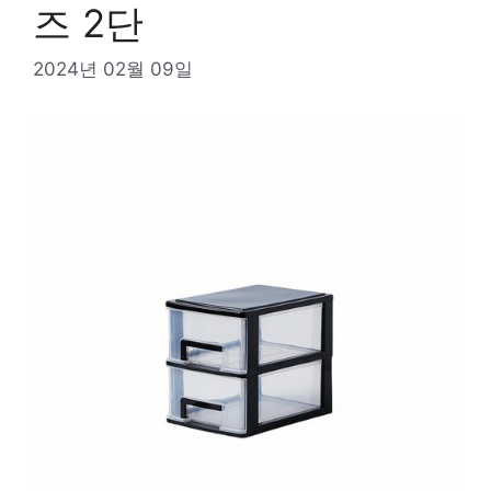
즈 2단
2024년 02월 09일