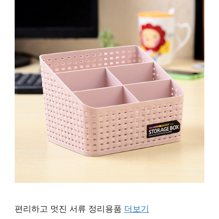
편리하고 멋진 서류 정리용품
더보기