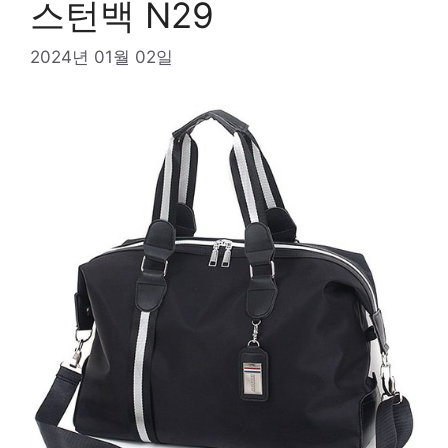
스턴백 N29
2024년 01월 02일