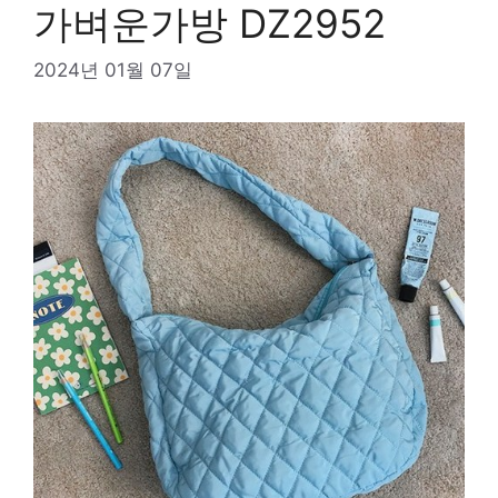
가벼운가방 DZ2952
2024년 01월 07일