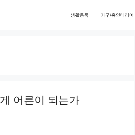
생활용품
가구/홈인테리어
게 어른이 되는가