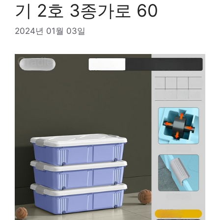
기 2호 3종가로 60
2024년 01월 03일