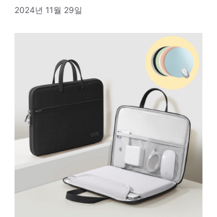
2024년 11월 29일