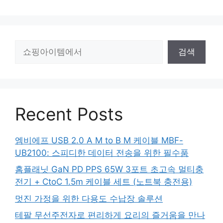
검
검색
색
Recent Posts
엠비에프 USB 2.0 A M to B M 케이블 MBF-
UB2100: 스피디한 데이터 전송을 위한 필수품
홈플래닛 GaN PD PPS 65W 3포트 초고속 멀티충
전기 + CtoC 1.5m 케이블 세트 (노트북 충전용)
멋진 가정을 위한 다용도 수납장 솔루션
테팔 무선주전자로 편리하게 요리의 즐거움을 만나